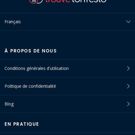
Français
À PROPOS DE NOUS
Conditions générales d'utilisation
Politique de confidentialité
Blog
EN PRATIQUE