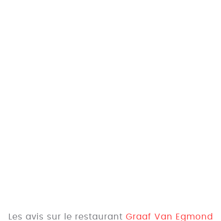
Les avis sur le restaurant
Graaf Van Egmond