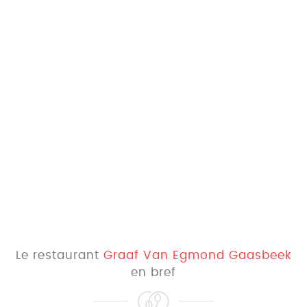
Le restaurant
Graaf Van Egmond Gaasbeek
en bref