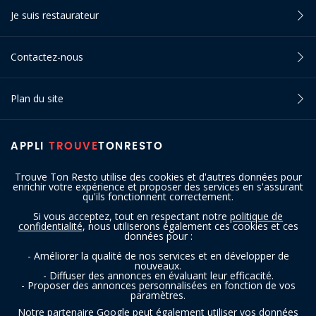
Je suis restaurateur
Contactez-nous
Plan du site
APPLI
TROUVE
TONRESTO
Trouve Ton Resto utilise des cookies et d'autres données pour
enrichir votre expérience et proposer des services en s'assurant
qu'ils fonctionnent correctement.
Si vous acceptez, tout en respectant notre
politique de
confidentialité
, nous utiliserons également ces cookies et ces
SUIVEZ-NOUS
données pour :
- Améliorer la qualité de nos services et en développer de
nouveaux.
- Diffuser des annonces en évaluant leur efficacité.
- Proposer des annonces personnalisées en fonction de vos
paramètres.
Notre partenaire Google peut également utiliser vos données