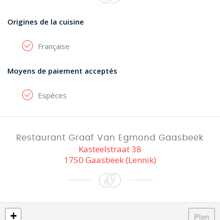
Origines de la cuisine
Française
Moyens de paiement acceptés
Espèces
Restaurant Graaf Van Egmond Gaasbeek
Kasteelstraat 38
1750 Gaasbeek (Lennik)
+