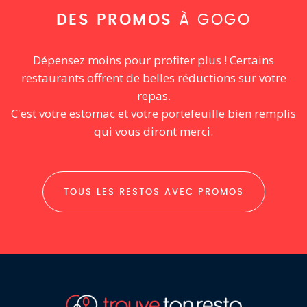
DES PROMOS
À GOGO
Dépensez moins pour profiter plus ! Certains
restaurants offrent de belles réductions sur votre
repas.
C'est votre estomac et votre portefeuille bien remplis
qui vous diront merci.
TOUS LES RESTOS AVEC PROMOS