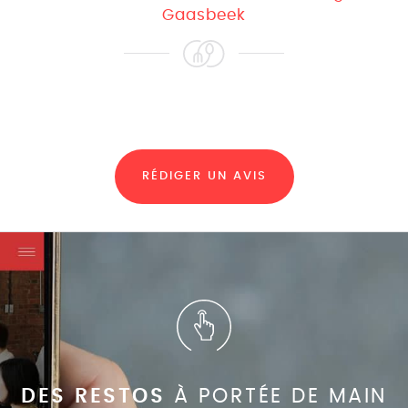
Gaasbeek
RÉDIGER UN AVIS
DES RESTOS
À PORTÉE DE MAIN