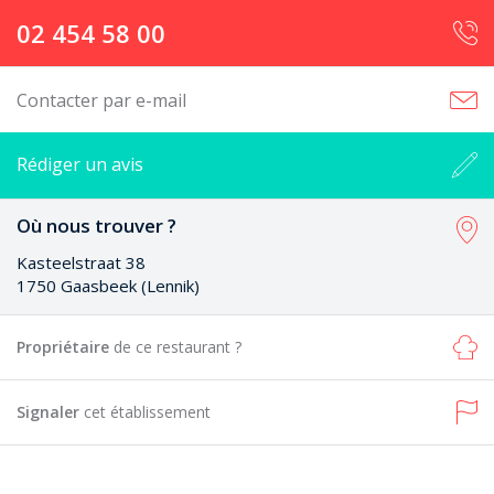
02 454 58 00
Contacter par e-mail
Rédiger un avis
Où nous trouver ?
Kasteelstraat 38
1750 Gaasbeek (Lennik)
Propriétaire
de ce restaurant ?
Signaler
cet établissement