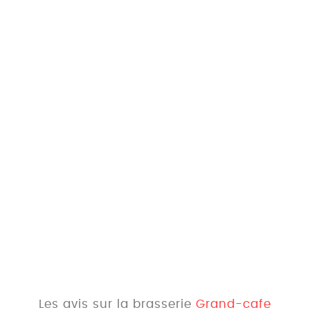
Les avis sur la brasserie
Grand-cafe