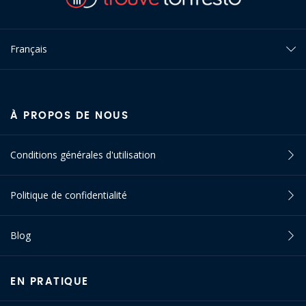
Français
À PROPOS DE NOUS
Conditions générales d'utilisation
Politique de confidentialité
Blog
EN PRATIQUE