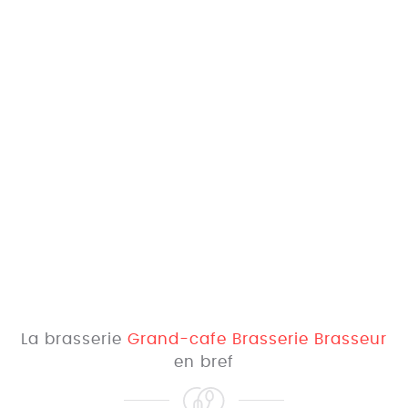
La brasserie
Grand-cafe Brasserie Brasseur
en bref