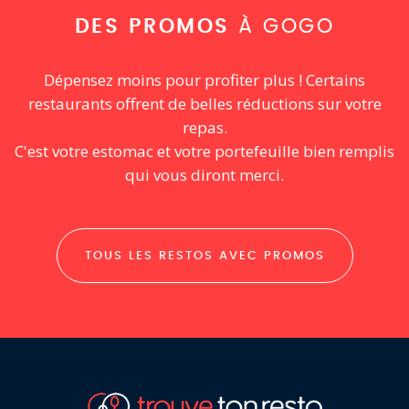
DES PROMOS
À GOGO
Dépensez moins pour profiter plus ! Certains
restaurants offrent de belles réductions sur votre
repas.
C'est votre estomac et votre portefeuille bien remplis
qui vous diront merci.
TOUS LES RESTOS AVEC PROMOS