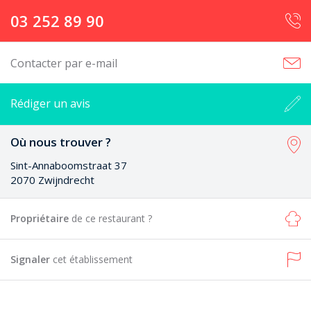
03 252 89 90
Contacter par e-mail
Rédiger un avis
Où nous trouver ?
Sint-Annaboomstraat 37
2070 Zwijndrecht
Propriétaire
de ce restaurant ?
Signaler
cet établissement