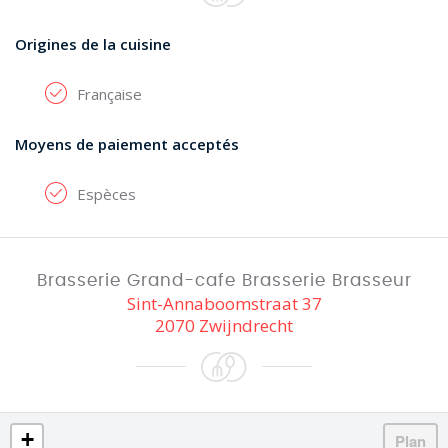
Origines de la cuisine
Française
Moyens de paiement acceptés
Espèces
Brasserie Grand-cafe Brasserie Brasseur
Sint-Annaboomstraat 37
2070 Zwijndrecht
+