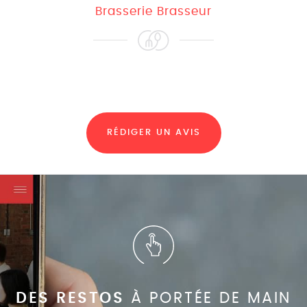
Brasserie Brasseur
RÉDIGER UN AVIS
DES RESTOS
À PORTÉE DE MAIN