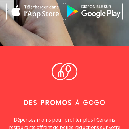
DES PROMOS
À GOGO
Dépensez moins pour profiter plus ! Certains
restaurants offrent de belles réductions sur votre