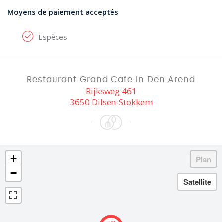
Moyens de paiement acceptés
Espèces
Restaurant Grand Cafe In Den Arend
Rijksweg 461
3650 Dilsen-Stokkem
+
−