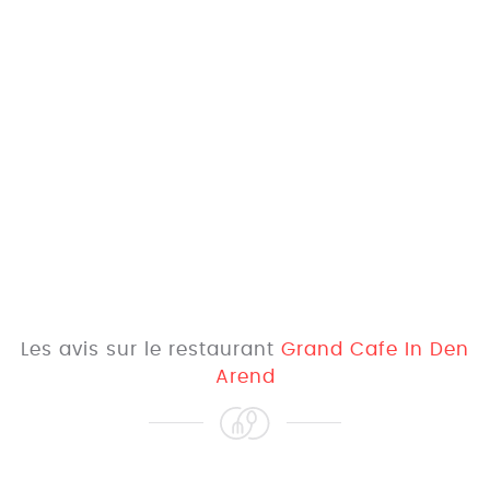
Les avis sur le restaurant
Grand Cafe In Den
Arend