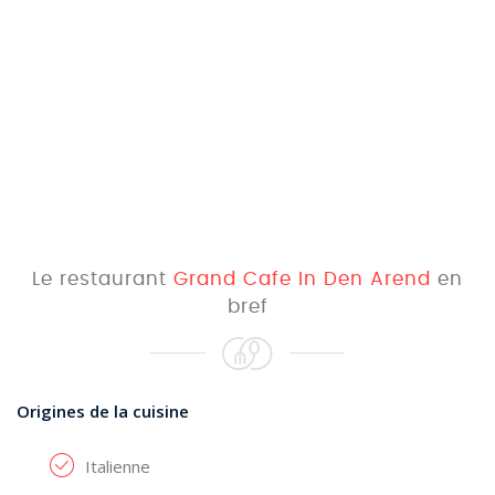
Le restaurant
Grand Cafe In Den Arend
en
bref
Origines de la cuisine
Italienne