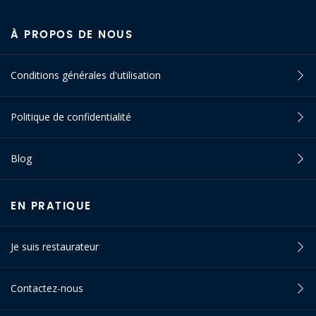
À PROPOS DE NOUS
Conditions générales d'utilisation
Politique de confidentialité
Blog
EN PRATIQUE
Je suis restaurateur
Contactez-nous