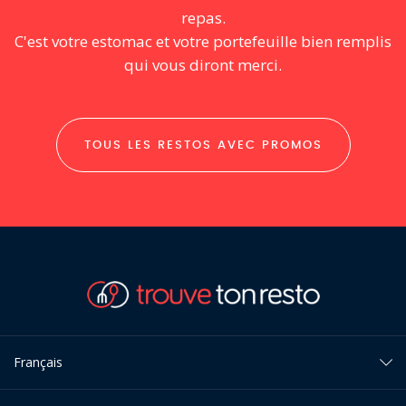
repas.
C'est votre estomac et votre portefeuille bien remplis
qui vous diront merci.
TOUS LES RESTOS AVEC PROMOS
Français