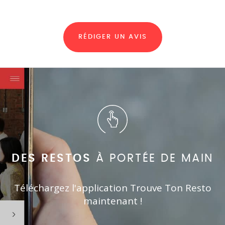
RÉDIGER UN AVIS
DES RESTOS
À PORTÉE DE MAIN
Téléchargez l'application Trouve Ton Resto
maintenant !