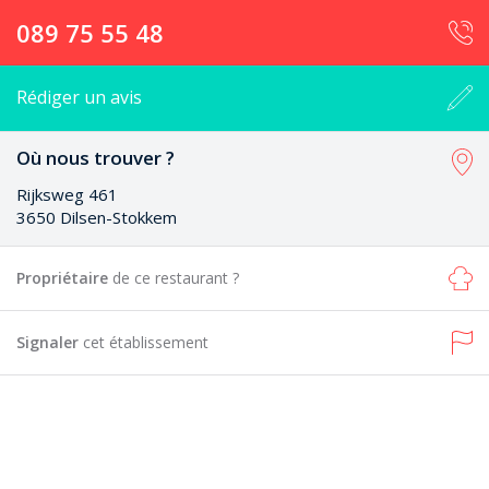
089 75 55 48
Rédiger un avis
Où nous trouver ?
Rijksweg 461
3650 Dilsen-Stokkem
Propriétaire
de ce restaurant ?
Signaler
cet établissement