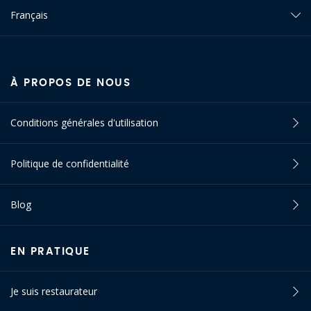
Français
À PROPOS DE NOUS
Conditions générales d'utilisation
Politique de confidentialité
Blog
EN PRATIQUE
Je suis restaurateur