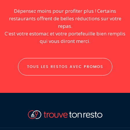
Dépensez moins pour profiter plus ! Certains
restaurants offrent de belles réductions sur votre
repas.
C'est votre estomac et votre portefeuille bien remplis
qui vous diront merci.
TOUS LES RESTOS AVEC PROMOS