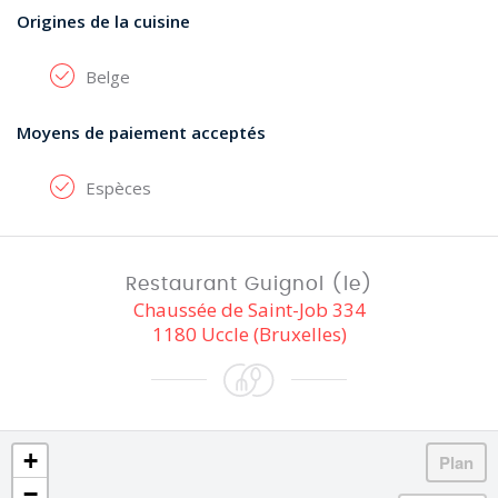
Origines de la cuisine
Belge
Moyens de paiement acceptés
Espèces
Restaurant Guignol (le)
Chaussée de Saint-Job 334
1180 Uccle (Bruxelles)
+
−