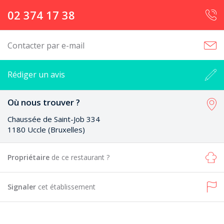
02 374 17 38
Contacter par e-mail
Rédiger un avis
Où nous trouver ?
Chaussée de Saint-Job 334
1180 Uccle (Bruxelles)
Propriétaire
de ce restaurant ?
Signaler
cet établissement