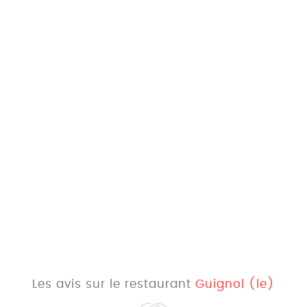
Les avis sur le restaurant
Guignol (le)