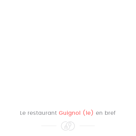
Le restaurant
Guignol (le)
en bref