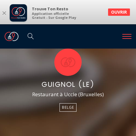
Trouve Ton Resto
×
OUVRIR
Application officielle
Gratuit - Sur Google Play
GUIGNOL (LE)
Restaurant à Uccle (Bruxelles)
BELGE