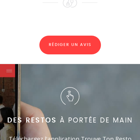
RÉDIGER UN AVIS
DES RESTOS
À PORTÉE DE MAIN
Téléchargez l'application Trouve Ton Resto