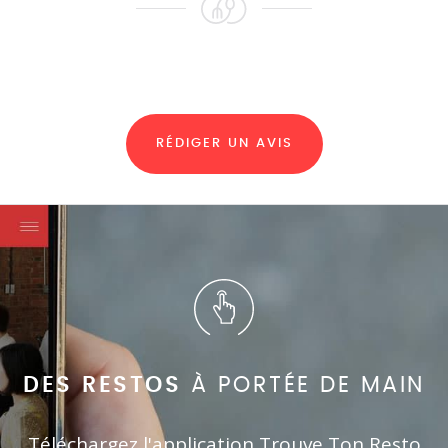
RÉDIGER UN AVIS
DES RESTOS
À PORTÉE DE MAIN
Téléchargez l'application Trouve Ton Resto