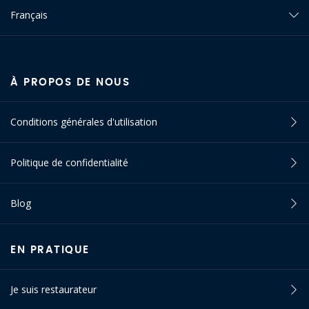
Français
À PROPOS DE NOUS
Conditions générales d'utilisation
Politique de confidentialité
Blog
EN PRATIQUE
Je suis restaurateur