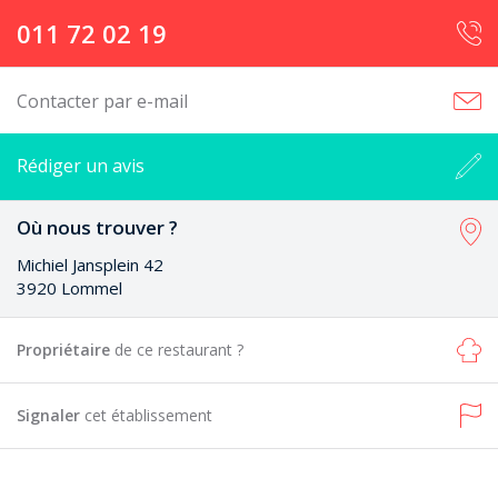
011 72 02 19
Contacter par e-mail
Rédiger un avis
Où nous trouver ?
Michiel Jansplein 42
3920 Lommel
Propriétaire
de ce restaurant ?
Signaler
cet établissement