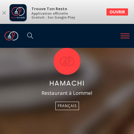
Trouve Ton Resto
×
OUVRIR
Application officielle
Gratuit - Sur Google Play
HAMACHI
Restaurant à Lommel
FRANÇAIS