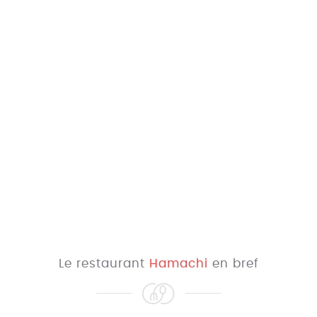
Le restaurant
Hamachi
en bref