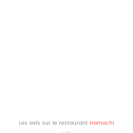
Les avis sur le restaurant
Hamachi