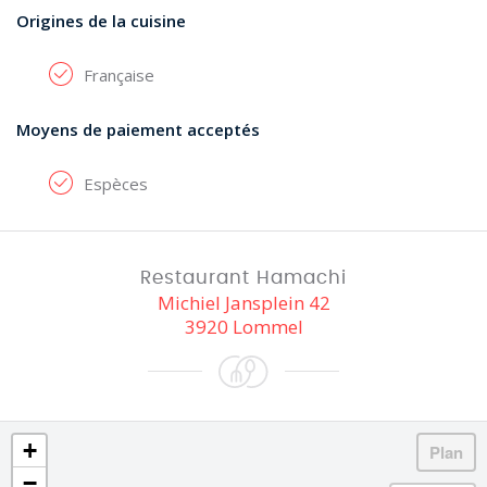
Origines de la cuisine
Française
Moyens de paiement acceptés
Espèces
Restaurant Hamachi
Michiel Jansplein 42
3920 Lommel
+
−