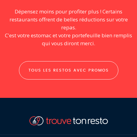
Dépensez moins pour profiter plus ! Certains
restaurants offrent de belles réductions sur votre
repas.
C'est votre estomac et votre portefeuille bien remplis
qui vous diront merci.
TOUS LES RESTOS AVEC PROMOS