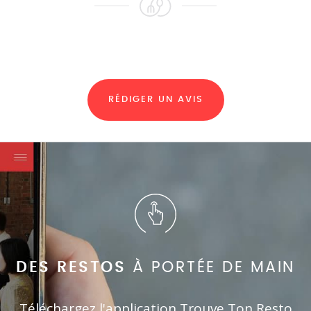
RÉDIGER UN AVIS
DES RESTOS
À PORTÉE DE MAIN
Téléchargez l'application Trouve Ton Resto