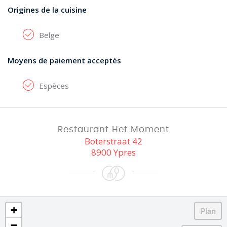
Origines de la cuisine
Belge
Moyens de paiement acceptés
Espèces
Restaurant Het Moment
Boterstraat 42
8900 Ypres
+
−