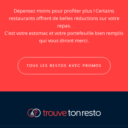
Dépensez moins pour profiter plus ! Certains
restaurants offrent de belles réductions sur votre
repas.
C'est votre estomac et votre portefeuille bien remplis
qui vous diront merci.
TOUS LES RESTOS AVEC PROMOS