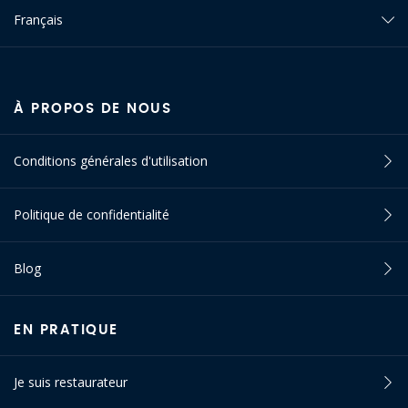
Français
À PROPOS DE NOUS
Conditions générales d'utilisation
Politique de confidentialité
Blog
EN PRATIQUE
Je suis restaurateur