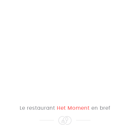
Le restaurant
Het Moment
en bref