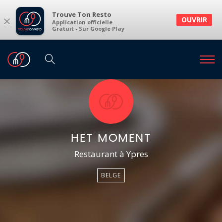
Trouve Ton Resto
×
OUVRIR
Application officielle
Gratuit - Sur Google Play
HET MOMENT
Restaurant à Ypres
BELGE