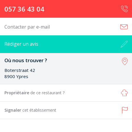
057 36 43 04
Contacter par e-mail
Rédiger un avis
Où nous trouver ?
Boterstraat 42
8900 Ypres
Propriétaire
de ce restaurant ?
Signaler
cet établissement