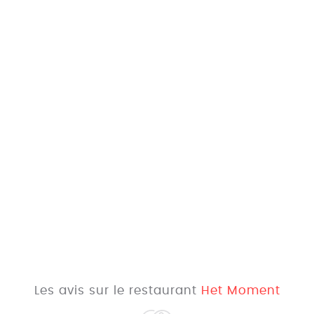
Les avis sur le restaurant
Het Moment