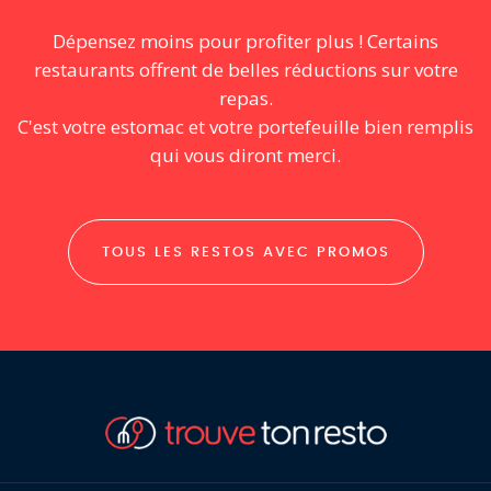
Dépensez moins pour profiter plus ! Certains
restaurants offrent de belles réductions sur votre
repas.
C'est votre estomac et votre portefeuille bien remplis
qui vous diront merci.
TOUS LES RESTOS AVEC PROMOS