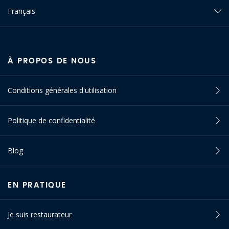
Français
À PROPOS DE NOUS
Conditions générales d'utilisation
Politique de confidentialité
Blog
EN PRATIQUE
Je suis restaurateur