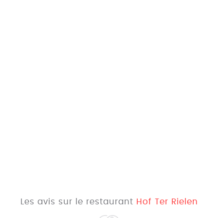
Les avis sur le restaurant
Hof Ter Rielen