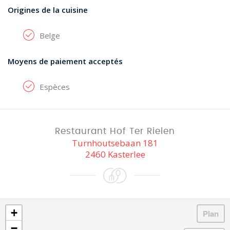
Origines de la cuisine
Belge
Moyens de paiement acceptés
Espèces
Restaurant Hof Ter Rielen
Turnhoutsebaan 181
2460 Kasterlee
+
−