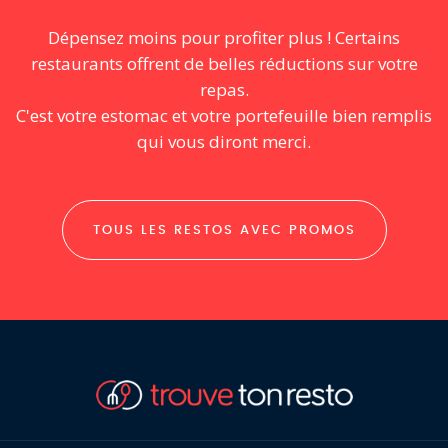
Dépensez moins pour profiter plus ! Certains
restaurants offrent de belles réductions sur votre
repas.
C'est votre estomac et votre portefeuille bien remplis
qui vous diront merci.
TOUS LES RESTOS AVEC PROMOS