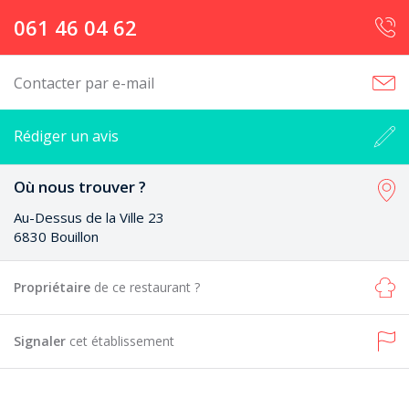
061 46 04 62
Contacter par e-mail
Rédiger un avis
Où nous trouver ?
Au-Dessus de la Ville 23
6830 Bouillon
Propriétaire
de ce restaurant ?
Signaler
cet établissement