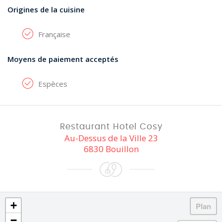
Origines de la cuisine
Française
Moyens de paiement acceptés
Espèces
Restaurant Hotel Cosy
Au-Dessus de la Ville 23
6830 Bouillon
+
−