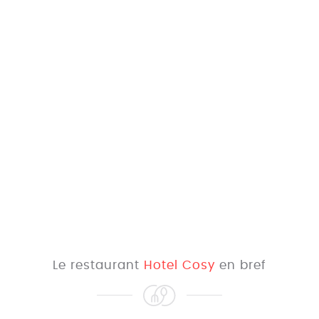
Le restaurant
Hotel Cosy
en bref