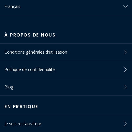
Français
À PROPOS DE NOUS
Conditions générales d'utilisation
Politique de confidentialité
Blog
EN PRATIQUE
Je suis restaurateur