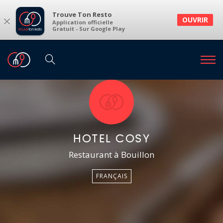
Trouve Ton Resto
×
OUVRIR
Application officielle
Gratuit - Sur Google Play
HOTEL COSY
Restaurant à Bouillon
FRANÇAIS