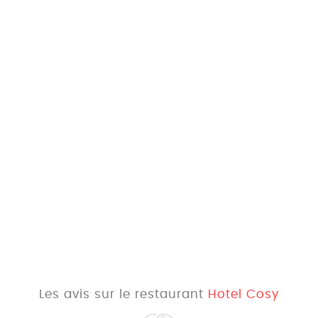
Les avis sur le restaurant
Hotel Cosy