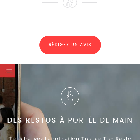
RÉDIGER UN AVIS
DES RESTOS
À PORTÉE DE MAIN
Téléchargez l'application Trouve Ton Resto