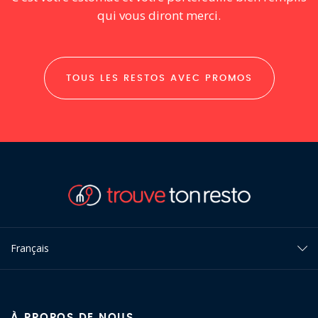
qui vous diront merci.
TOUS LES RESTOS AVEC PROMOS
Français
À PROPOS DE NOUS