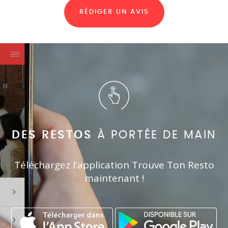
RÉDIGER UN AVIS
DES RESTOS
À PORTÉE DE MAIN
Téléchargez l'application Trouve Ton Resto
maintenant !