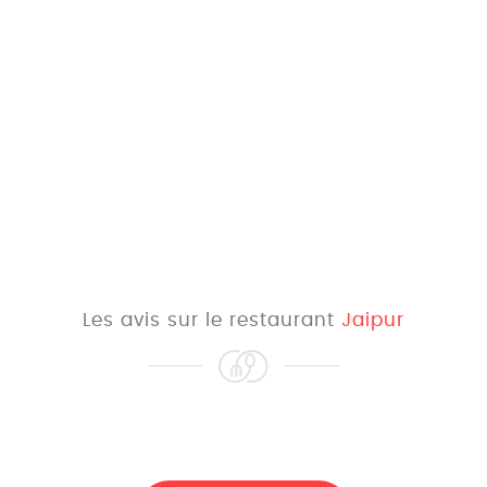
Les avis sur le restaurant
Jaipur