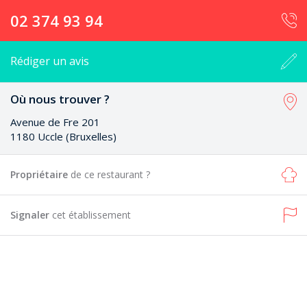
02 374 93 94
Rédiger un avis
Où nous trouver ?
Avenue de Fre 201
1180 Uccle (Bruxelles)
Propriétaire
de ce restaurant ?
Signaler
cet établissement