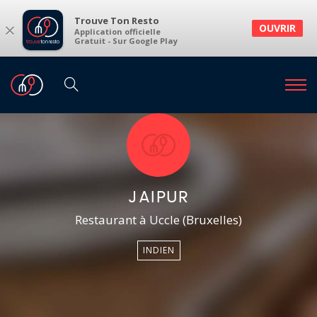
Trouve Ton Resto
×
OUVRIR
Application officielle
Gratuit - Sur Google Play
JAIPUR
Restaurant à Uccle (Bruxelles)
INDIEN