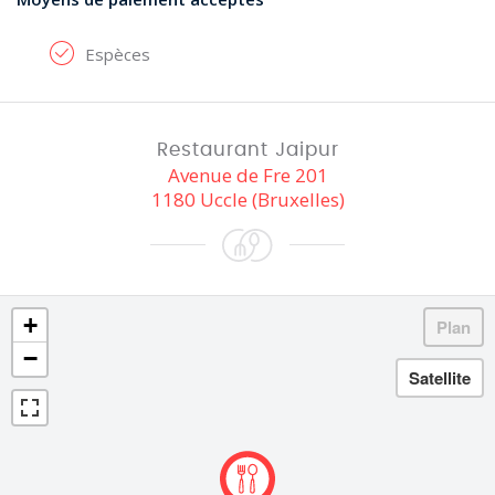
Espèces
Restaurant Jaipur
Avenue de Fre 201
1180 Uccle (Bruxelles)
+
−