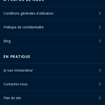
Conditions générales d'utilisation
Politique de confidentialité
Blog
EN PRATIQUE
Je suis restaurateur
Contactez-nous
Plan du site