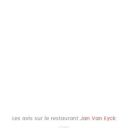
Les avis sur le restaurant
Jan Van Eyck