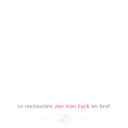
Le restaurant
Jan Van Eyck
en bref