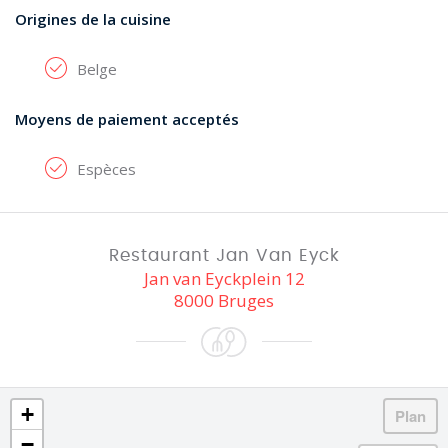
Origines de la cuisine
Belge
Moyens de paiement acceptés
Espèces
Restaurant Jan Van Eyck
Jan van Eyckplein 12
8000 Bruges
+
−