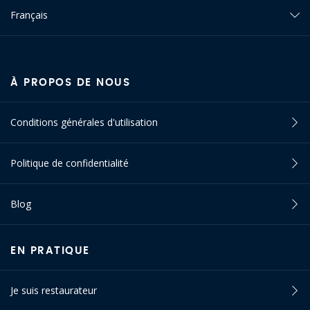
Français
À PROPOS DE NOUS
Conditions générales d'utilisation
Politique de confidentialité
Blog
EN PRATIQUE
Je suis restaurateur