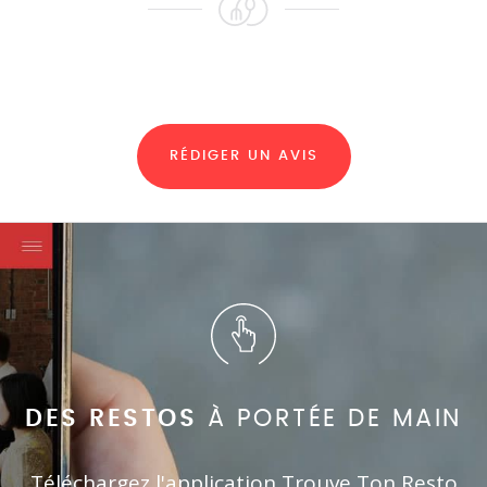
RÉDIGER UN AVIS
DES RESTOS
À PORTÉE DE MAIN
Téléchargez l'application Trouve Ton Resto