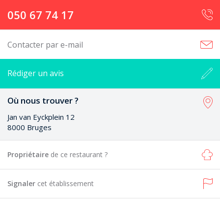
050 67 74 17
Contacter par e-mail
Rédiger un avis
Où nous trouver ?
Jan van Eyckplein 12
8000 Bruges
Propriétaire
de ce restaurant ?
Signaler
cet établissement