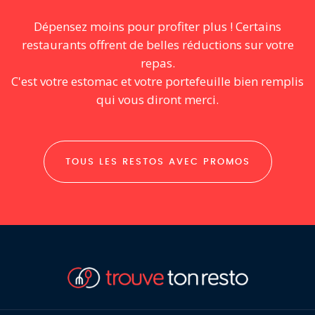
Dépensez moins pour profiter plus ! Certains
restaurants offrent de belles réductions sur votre
repas.
C'est votre estomac et votre portefeuille bien remplis
qui vous diront merci.
TOUS LES RESTOS AVEC PROMOS