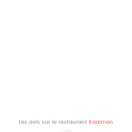
Les avis sur le restaurant
Kaaiman