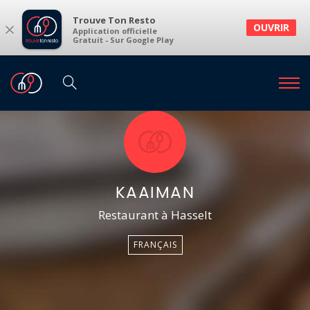
Trouve Ton Resto
×
OUVRIR
Application officielle
Gratuit - Sur Google Play
KAAIMAN
Restaurant à Hasselt
FRANÇAIS