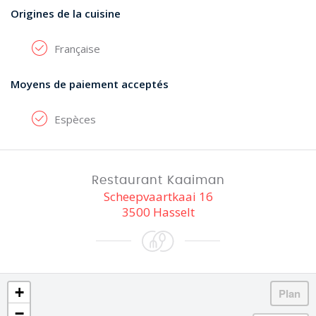
Origines de la cuisine
Française
Moyens de paiement acceptés
Espèces
Restaurant Kaaiman
Scheepvaartkaai 16
3500 Hasselt
+
−