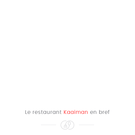
Le restaurant
Kaaiman
en bref