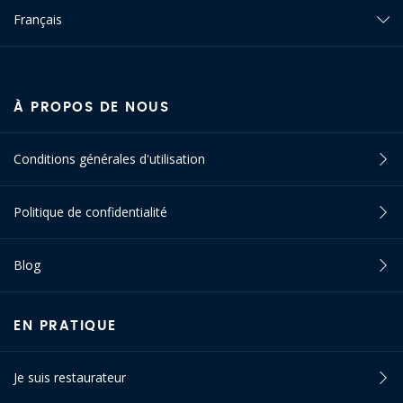
Français
À PROPOS DE NOUS
Conditions générales d'utilisation
Politique de confidentialité
Blog
EN PRATIQUE
Je suis restaurateur