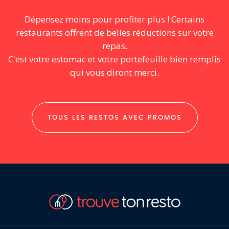
Dépensez moins pour profiter plus ! Certains
restaurants offrent de belles réductions sur votre
repas.
C'est votre estomac et votre portefeuille bien remplis
qui vous diront merci.
TOUS LES RESTOS AVEC PROMOS