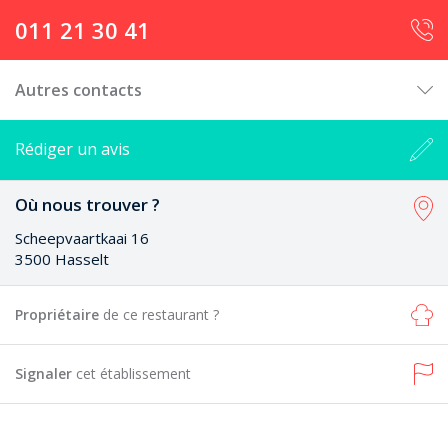
011 21 30 41
Autres contacts
Rédiger un avis
Où nous trouver ?
Scheepvaartkaai 16
3500 Hasselt
Propriétaire
de ce restaurant ?
Signaler
cet établissement