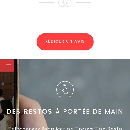
RÉDIGER UN AVIS
DES RESTOS
À PORTÉE DE MAIN
Téléchargez l'application Trouve Ton Resto