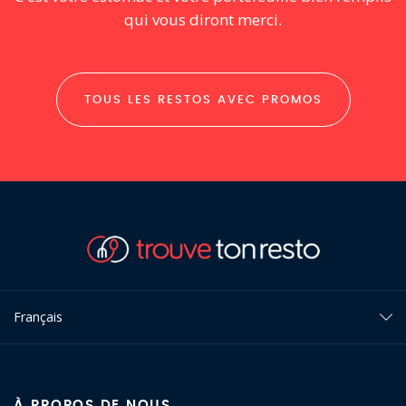
qui vous diront merci.
TOUS LES RESTOS AVEC PROMOS
Français
À PROPOS DE NOUS