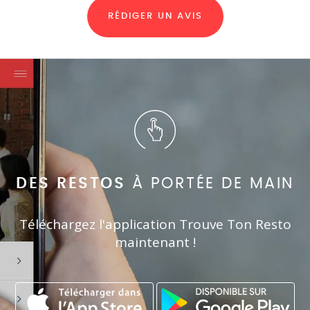
RÉDIGER UN AVIS
DES RESTOS
À PORTÉE DE MAIN
Téléchargez l'application Trouve Ton Resto
maintenant !