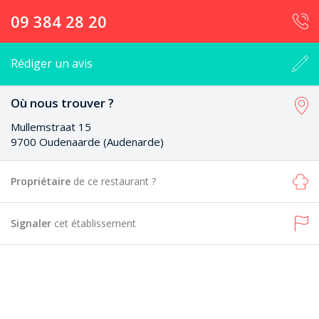
09 384 28 20
Rédiger un avis
Où nous trouver ?
Mullemstraat 15
9700 Oudenaarde (Audenarde)
Propriétaire
de ce restaurant ?
Signaler
cet établissement