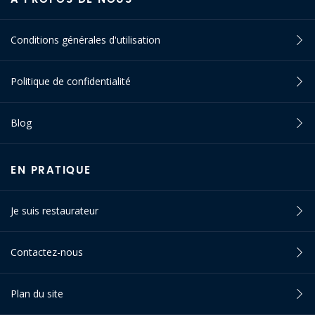
Conditions générales d'utilisation
Politique de confidentialité
Blog
EN PRATIQUE
Je suis restaurateur
Contactez-nous
Plan du site