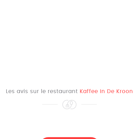
Les avis sur le restaurant
Kaffee In De Kroon