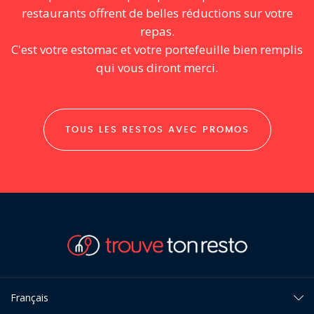
restaurants offrent de belles réductions sur votre
repas.
C'est votre estomac et votre portefeuille bien remplis
qui vous diront merci.
TOUS LES RESTOS AVEC PROMOS
Français