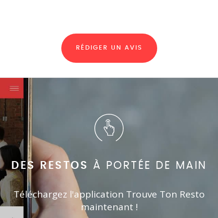
RÉDIGER UN AVIS
DES RESTOS
À PORTÉE DE MAIN
Téléchargez l'application Trouve Ton Resto
maintenant !