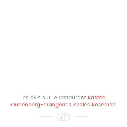
Les avis sur le restaurant
Kasteel
Oudenberg-orangeries X22les Rosesx22