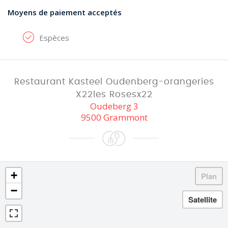
Moyens de paiement acceptés
Espèces
Restaurant Kasteel Oudenberg-orangeries
X22les Rosesx22
Oudeberg 3
9500 Grammont
+
−