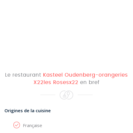
Le restaurant
Kasteel Oudenberg-orangeries
X22les Rosesx22
en bref
Origines de la cuisine
Française