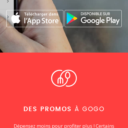
DES PROMOS
À GOGO
Dépensez moins pour profiter plus ! Certains