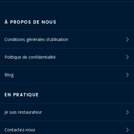
À PROPOS DE NOUS
Conditions générales d'utilisation
Politique de confidentialité
Blog
EN PRATIQUE
Je suis restaurateur
Contactez-nous