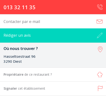
013 32 11 35
Contacter par e-mail
Rédiger un avis
Où nous trouver ?
Hasseltsestraat 96
3290 Diest
Propriétaire
de ce restaurant ?
Signaler
cet établissement