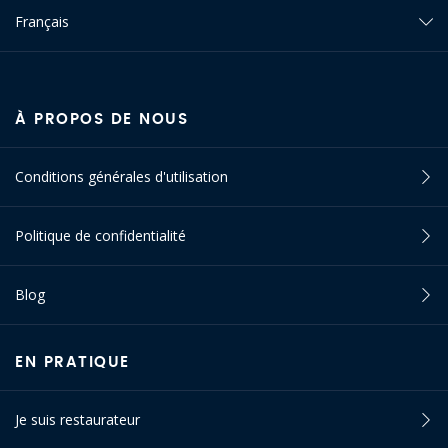
Français
À PROPOS DE NOUS
Conditions générales d'utilisation
Politique de confidentialité
Blog
EN PRATIQUE
Je suis restaurateur