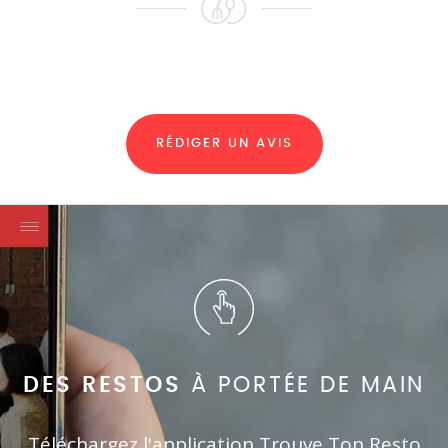
RÉDIGER UN AVIS
DES RESTOS
À PORTÉE DE MAIN
Téléchargez l'application Trouve Ton Resto