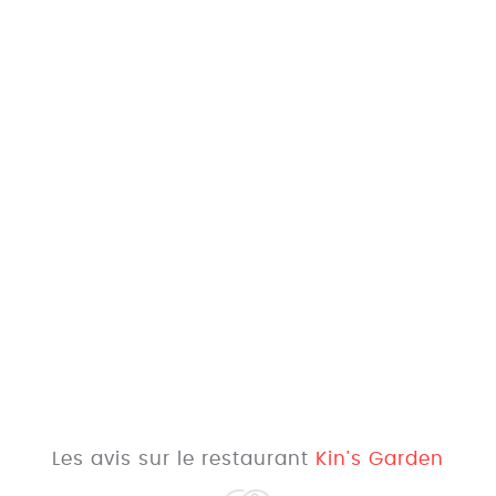
Les avis sur le restaurant
Kin's Garden