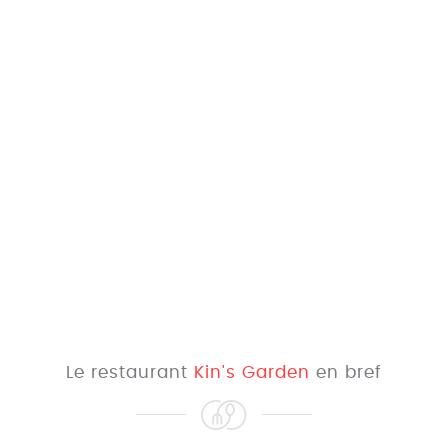
Le restaurant
Kin's Garden
en bref