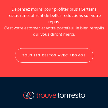
Dépensez moins pour profiter plus ! Certains
restaurants offrent de belles réductions sur votre
repas.
C'est votre estomac et votre portefeuille bien remplis
qui vous diront merci.
TOUS LES RESTOS AVEC PROMOS