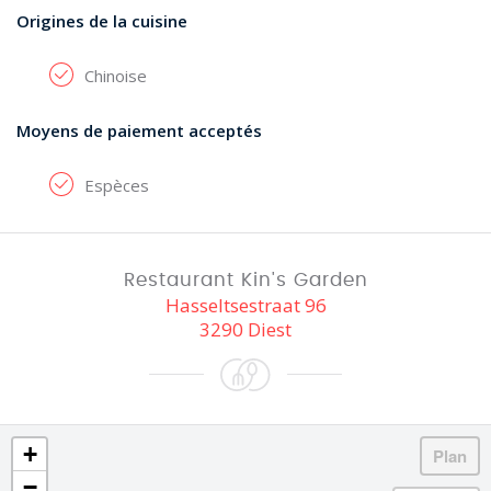
Origines de la cuisine
Chinoise
Moyens de paiement acceptés
Espèces
Restaurant Kin's Garden
Hasseltsestraat 96
3290 Diest
+
−