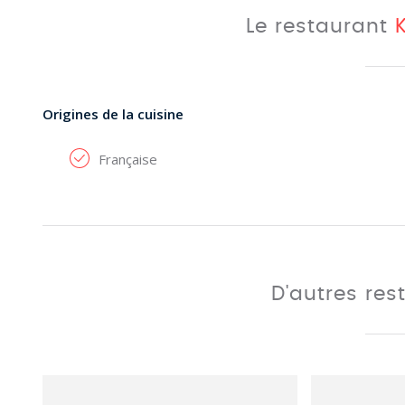
Le restaurant
Origines de la cuisine
Française
D'autres res