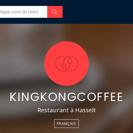
KINGKONGCOFFEE
Restaurant à Hasselt
FRANÇAIS