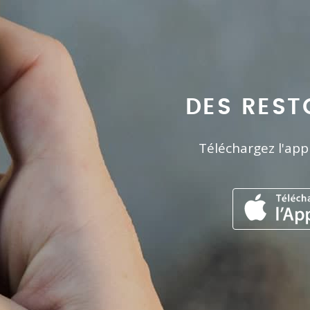
DES REST
Téléchargez l'app