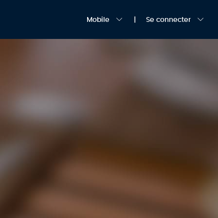
Mobile
Se connecter