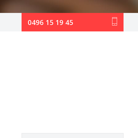
0496 15 19 45