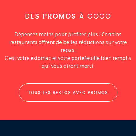
DES PROMOS
À GOGO
Dépensez moins pour profiter plus ! Certains
restaurants offrent de belles réductions sur votre
repas.
C'est votre estomac et votre portefeuille bien remplis
qui vous diront merci.
TOUS LES RESTOS AVEC PROMOS