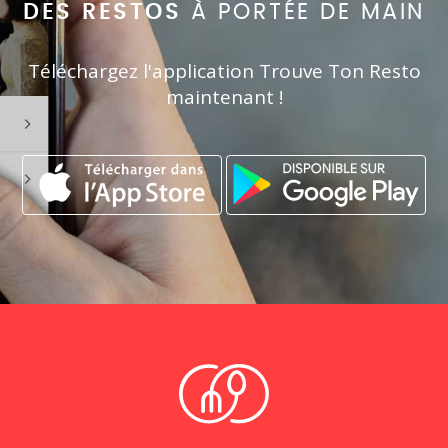
DES RESTOS
À PORTÉE DE MAIN
Téléchargez l'application Trouve Ton Resto
maintenant !