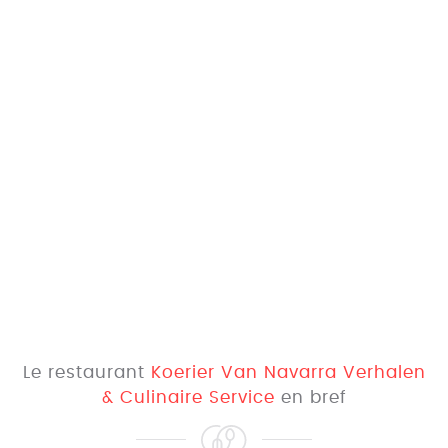
Le restaurant
Koerier Van Navarra Verhalen
& Culinaire Service
en bref