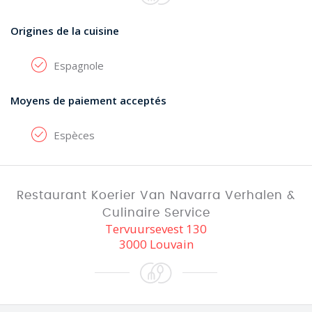
Origines de la cuisine
Espagnole
Moyens de paiement acceptés
Espèces
Restaurant Koerier Van Navarra Verhalen &
Culinaire Service
Tervuursevest 130
3000 Louvain