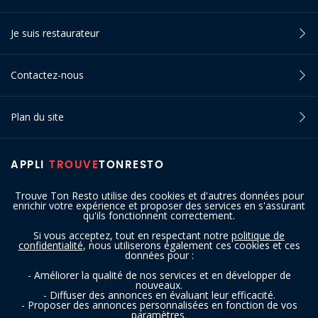
Je suis restaurateur
Contactez-nous
Plan du site
APPLI
TROUVE
TONRESTO
Trouve Ton Resto utilise des cookies et d'autres données pour
enrichir votre expérience et proposer des services en s'assurant
qu'ils fonctionnent correctement.
Si vous acceptez, tout en respectant notre
politique de
confidentialité
, nous utiliserons également ces cookies et ces
SUIVEZ-NOUS
données pour :
- Améliorer la qualité de nos services et en développer de
nouveaux.
- Diffuser des annonces en évaluant leur efficacité.
- Proposer des annonces personnalisées en fonction de vos
paramètres.