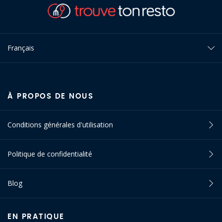
Français
À PROPOS DE NOUS
Conditions générales d'utilisation
Politique de confidentialité
Blog
EN PRATIQUE