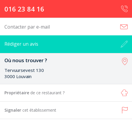
016 23 84 16
Contacter par e-mail
Rédiger un avis
Où nous trouver ?
Tervuursevest 130
3000 Louvain
Propriétaire
de ce restaurant ?
Signaler
cet établissement