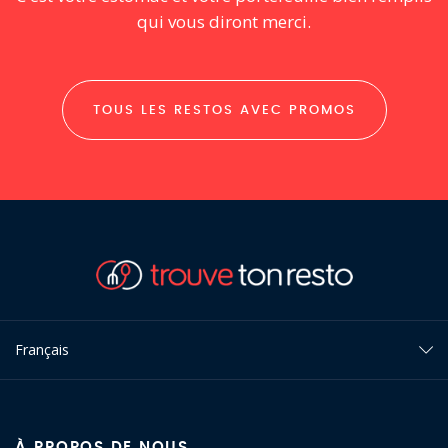
qui vous diront merci.
TOUS LES RESTOS AVEC PROMOS
Français
À PROPOS DE NOUS