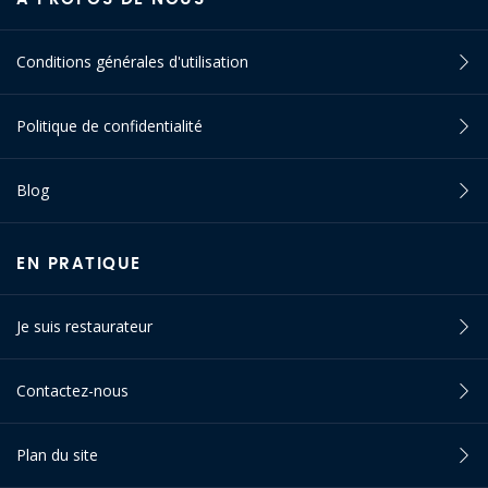
Conditions générales d'utilisation
Politique de confidentialité
Blog
EN PRATIQUE
Je suis restaurateur
Contactez-nous
Plan du site