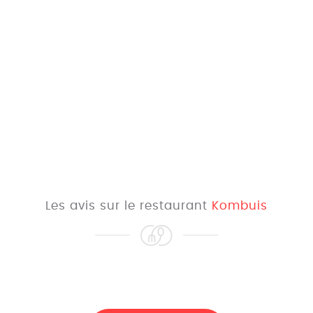
Les avis sur le restaurant
Kombuis