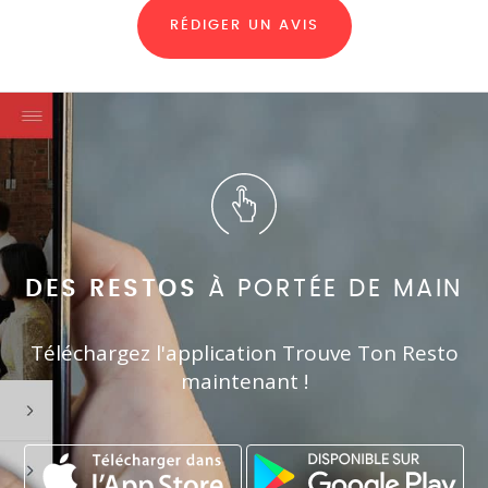
RÉDIGER UN AVIS
DES RESTOS
À PORTÉE DE MAIN
Téléchargez l'application Trouve Ton Resto
maintenant !