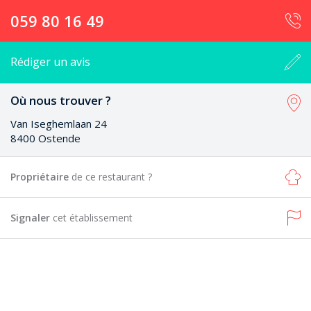
059 80 16 49
Rédiger un avis
Où nous trouver ?
Van Iseghemlaan 24
8400 Ostende
Propriétaire
de ce restaurant ?
Signaler
cet établissement