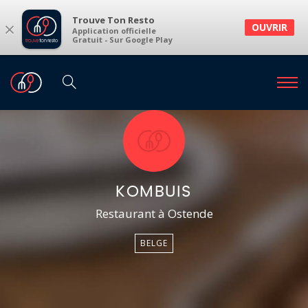
Trouve Ton Resto
×
OUVRIR
Application officielle
Gratuit - Sur Google Play
KOMBUIS
Restaurant à Ostende
BELGE