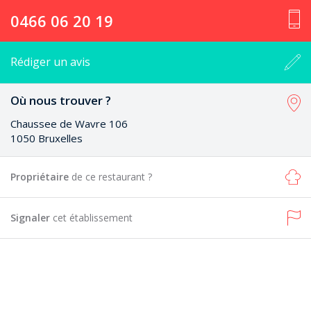
0466 06 20 19
Rédiger un avis
Où nous trouver ?
Chaussee de Wavre 106
1050 Bruxelles
Propriétaire
de ce restaurant ?
Signaler
cet établissement