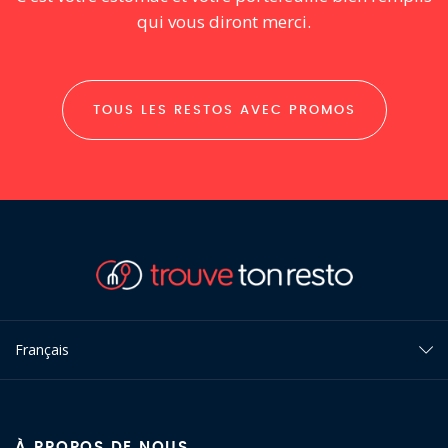
qui vous diront merci.
TOUS LES RESTOS AVEC PROMOS
Français
À PROPOS DE NOUS