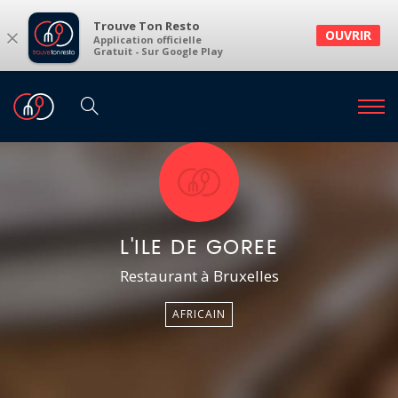
Trouve Ton Resto
×
OUVRIR
Application officielle
Gratuit - Sur Google Play
L'ILE DE GOREE
Restaurant à Bruxelles
AFRICAIN