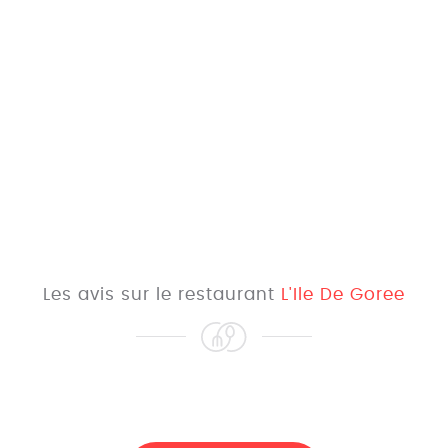
Les avis sur le restaurant
L'Ile De Goree