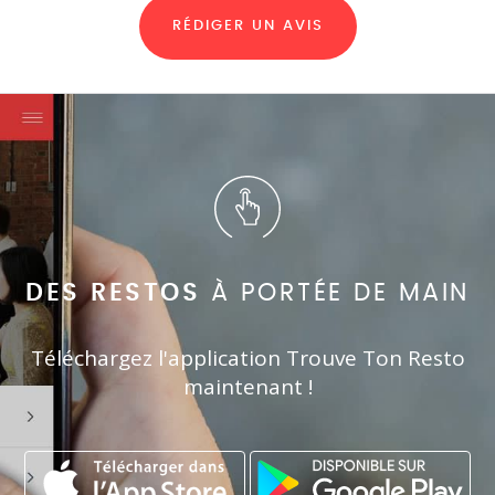
RÉDIGER UN AVIS
DES RESTOS
À PORTÉE DE MAIN
Téléchargez l'application Trouve Ton Resto
maintenant !