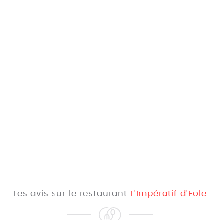
Les avis sur le restaurant
L'Impératif d'Eole