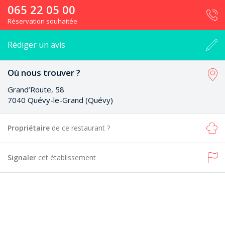
065 22 05 00
Réservation souhaitée
Rédiger un avis
Où nous trouver ?
Grand’Route, 58
7040 Quévy-le-Grand (Quévy)
Propriétaire
de ce restaurant ?
Signaler
cet établissement