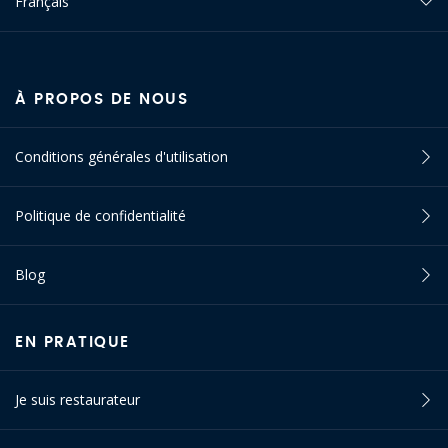
Français
À PROPOS DE NOUS
Conditions générales d'utilisation
Politique de confidentialité
Blog
EN PRATIQUE
Je suis restaurateur