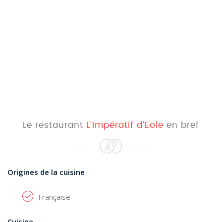
Le restaurant
L'Impératif d'Eole
en bref
Origines de la cuisine
Française
Cuisine