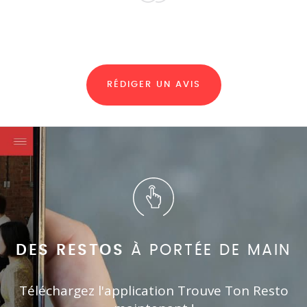
RÉDIGER UN AVIS
DES RESTOS
À PORTÉE DE MAIN
Téléchargez l'application Trouve Ton Resto