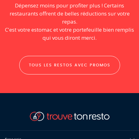
Dépensez moins pour profiter plus ! Certains
restaurants offrent de belles réductions sur votre
repas.
C'est votre estomac et votre portefeuille bien remplis
qui vous diront merci.
TOUS LES RESTOS AVEC PROMOS