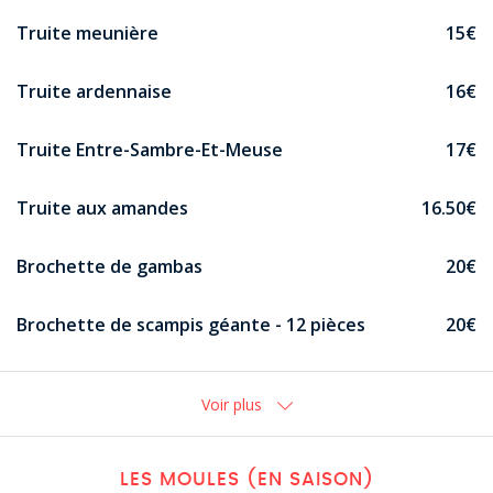
Truite meunière
15€
Truite ardennaise
16€
Truite Entre-Sambre-Et-Meuse
17€
Truite aux amandes
16.50€
Brochette de gambas
20€
Brochette de scampis géante - 12 pièces
20€
Voir plus
LES MOULES (EN SAISON)