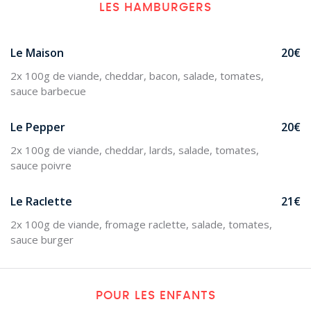
LES HAMBURGERS
Le Maison
20€
2x 100g de viande, cheddar, bacon, salade, tomates,
sauce barbecue
Le Pepper
20€
2x 100g de viande, cheddar, lards, salade, tomates,
sauce poivre
Le Raclette
21€
2x 100g de viande, fromage raclette, salade, tomates,
sauce burger
POUR LES ENFANTS