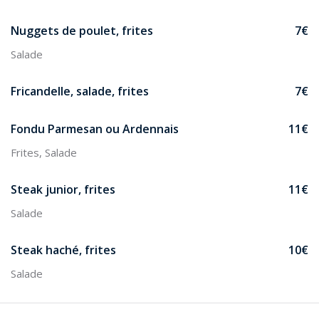
Nuggets de poulet, frites
7€
Salade
Fricandelle, salade, frites
7€
Fondu Parmesan ou Ardennais
11€
Frites, Salade
Steak junior, frites
11€
Salade
Steak haché, frites
10€
Salade