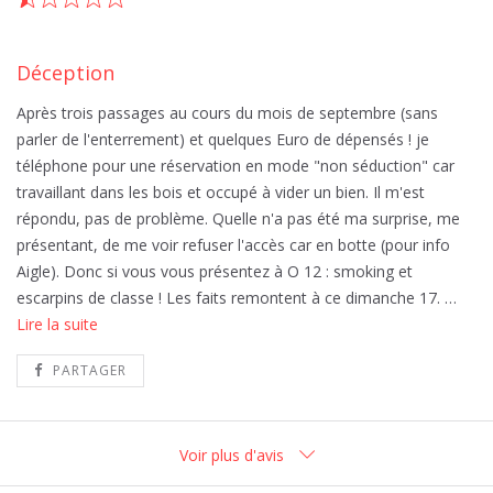
Déception
Après trois passages au cours du mois de septembre (sans
parler de l'enterrement) et quelques Euro de dépensés ! je
téléphone pour une réservation en mode "non séduction" car
travaillant dans les bois et occupé à vider un bien. Il m'est
répondu, pas de problème. Quelle n'a pas été ma surprise, me
présentant, de me voir refuser l'accès car en botte (pour info
Aigle). Donc si vous vous présentez à O 12 : smoking et
escarpins de classe ! Les faits remontent à ce dimanche 17.
…
Lire la suite
PARTAGER
Voir plus d'avis