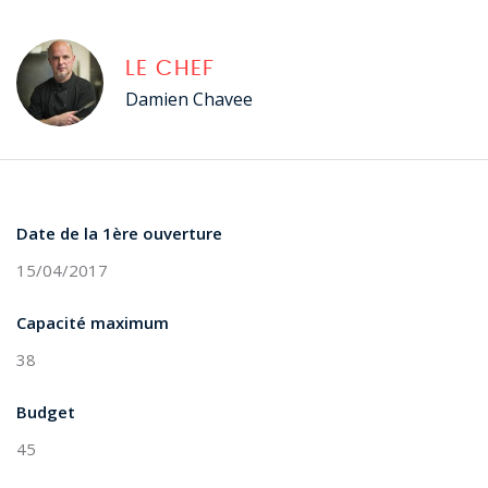
LE CHEF
Damien Chavee
Date de la 1ère ouverture
15/04/2017
Capacité maximum
38
Budget
45