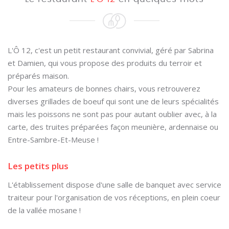
L'Ô 12, c'est un petit restaurant convivial, géré par Sabrina
et Damien, qui vous propose des produits du terroir et
préparés maison.
Pour les amateurs de bonnes chairs, vous retrouverez
diverses grillades de boeuf qui sont une de leurs spécialités
mais les poissons ne sont pas pour autant oublier avec, à la
carte, des truites préparées façon meunière, ardennaise ou
Entre-Sambre-Et-Meuse !
Les petits plus
L'établissement dispose d'une salle de banquet avec service
traiteur pour l'organisation de vos réceptions, en plein coeur
de la vallée mosane !