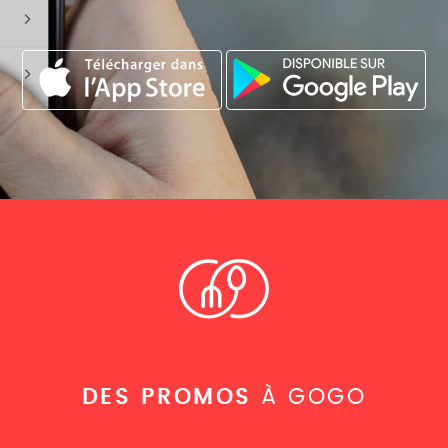
DES PROMOS
À GOGO