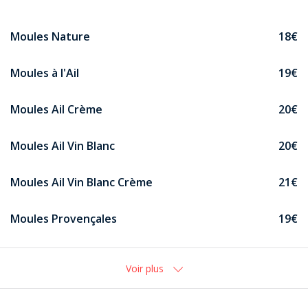
Moules Nature
18€
Moules à l'Ail
19€
Moules Ail Crème
20€
Moules Ail Vin Blanc
20€
Moules Ail Vin Blanc Crème
21€
Moules Provençales
19€
Voir plus