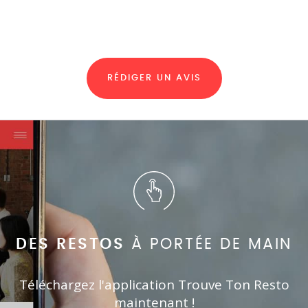
RÉDIGER UN AVIS
DES RESTOS
À PORTÉE DE MAIN
Téléchargez l'application Trouve Ton Resto
maintenant !