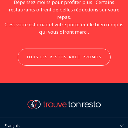
Dépensez moins pour profiter plus ! Certains
restaurants offrent de belles réductions sur votre
repas.
C'est votre estomac et votre portefeuille bien remplis
qui vous diront merci.
TOUS LES RESTOS AVEC PROMOS
Français