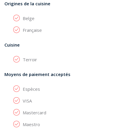
Origines de la cuisine
Belge
Française
Cuisine
Terroir
Moyens de paiement acceptés
Espèces
VISA
Mastercard
Maestro