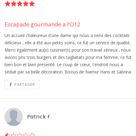
Escapade gourmande a l'O12
Un accueil chaleureux d'une dame qui nous a servi des cocktails
délicieux , elle a été aux petits soins, ce fut un service de qualité.
Merci également au(x) cuisinier(s) pour son travail sérieux , nous
avions pris trois burgers et des tagliatats pour ma femme, ce fut
bien bon et bien présenté. Le coup de cœur, l'endroit nous a
séduit par sa belle décoration. Bisous de Namur Hans et Sabrina
PARTAGER
Patrick F.