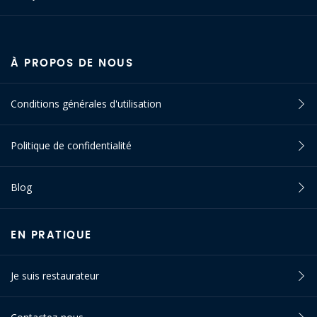
À PROPOS DE NOUS
Conditions générales d'utilisation
Politique de confidentialité
Blog
EN PRATIQUE
Je suis restaurateur