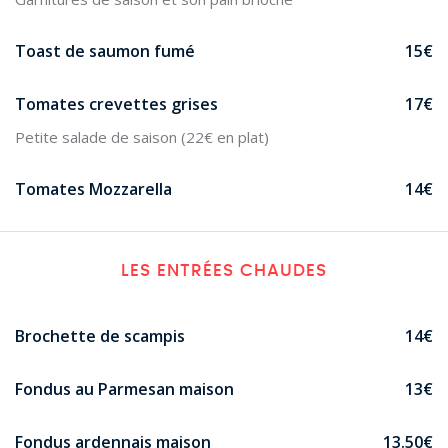
Toast de saumon fumé
15€
Tomates crevettes grises
17€
Petite salade de saison (22€ en plat)
Tomates Mozzarella
14€
LES ENTRÉES CHAUDES
Brochette de scampis
14€
Fondus au Parmesan maison
13€
Fondus ardennais maison
13.50€