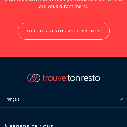
qui vous diront merci.
TOUS LES RESTOS AVEC PROMOS
Français
À PROPOS DE NOUS