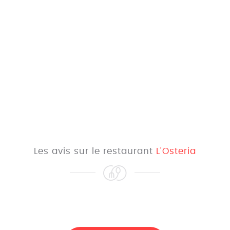
Les avis sur le restaurant
L'Osteria