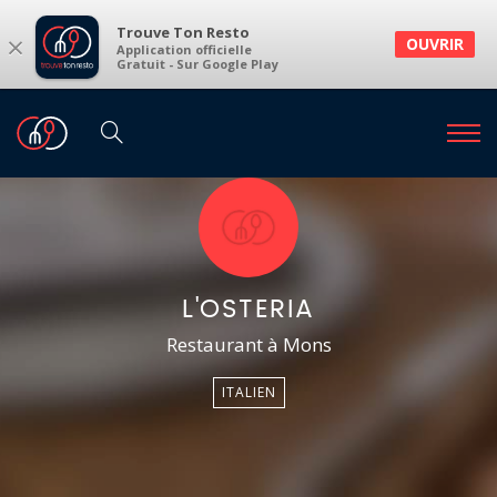
Trouve Ton Resto
×
OUVRIR
Application officielle
Gratuit - Sur Google Play
L'OSTERIA
Restaurant à Mons
ITALIEN