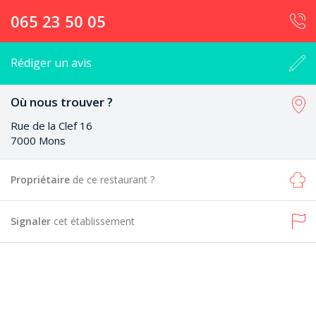
065 23 50 05
Rédiger un avis
Où nous trouver ?
Rue de la Clef 16
7000 Mons
Propriétaire
de ce restaurant ?
Signaler
cet établissement