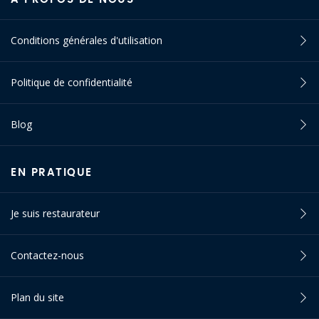
Conditions générales d'utilisation
Politique de confidentialité
Blog
EN PRATIQUE
Je suis restaurateur
Contactez-nous
Plan du site