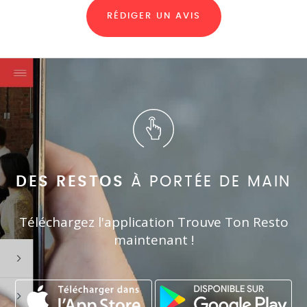
RÉDIGER UN AVIS
DES RESTOS
À PORTÉE DE MAIN
Téléchargez l'application Trouve Ton Resto
maintenant !