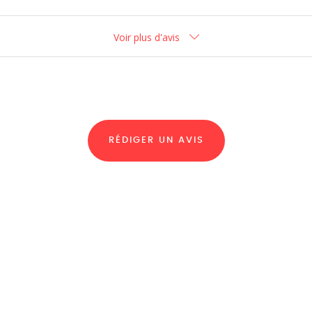
Voir plus d'avis
RÉDIGER UN AVIS