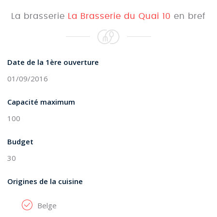
La brasserie
La Brasserie du Quai 10
en bref
Date de la 1ère ouverture
01/09/2016
Capacité maximum
100
Budget
30
Origines de la cuisine
Belge