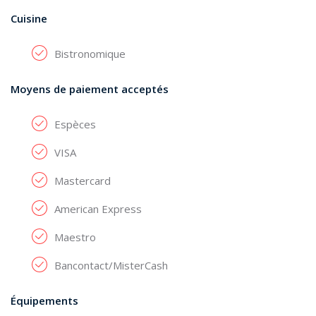
Cuisine
Bistronomique
Moyens de paiement acceptés
Espèces
VISA
Mastercard
American Express
Maestro
Bancontact/MisterCash
Équipements