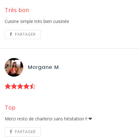
Très bon
Cuisine simple très bien cuisinée
PARTAGER
Morgane M.
Top
Merci resto de charleroi sans hésitation !! ❤
PARTAGER