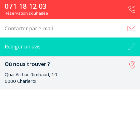
071 18 12 03
Réservation souhaitée
Contacter par e-mail
Rédiger un avis
Où nous trouver ?
Quai Arthur Rimbaud, 10
6000 Charleroi