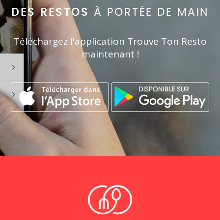
DES RESTOS
À PORTÉE DE MAIN
Téléchargez l'application Trouve Ton Resto
maintenant !