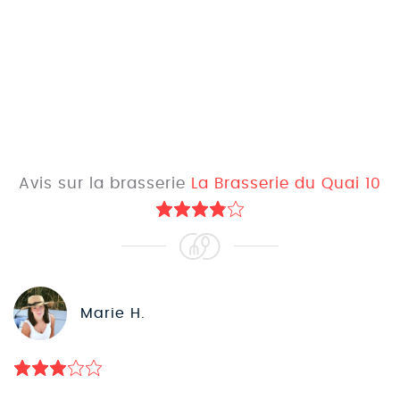
Avis sur la brasserie
La Brasserie du Quai 10
Marie H.