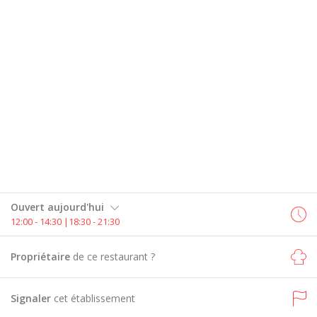
Ouvert aujourd'hui
12:00 - 14:30 |18:30 - 21:30
Propriétaire
de ce restaurant ?
Signaler
cet établissement