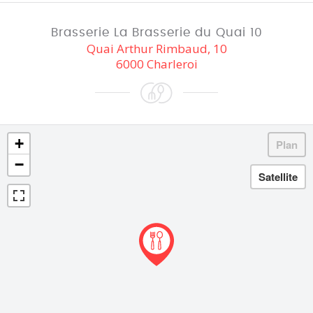
Brasserie La Brasserie du Quai 10
Quai Arthur Rimbaud, 10
6000 Charleroi
+
−