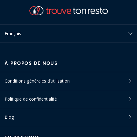
Français
À PROPOS DE NOUS
Conditions générales d'utilisation
Politique de confidentialité
Blog