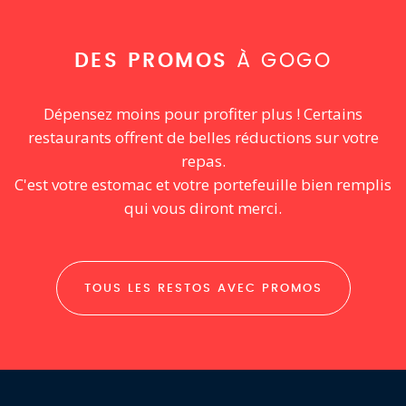
DES PROMOS
À GOGO
Dépensez moins pour profiter plus ! Certains
restaurants offrent de belles réductions sur votre
repas.
C'est votre estomac et votre portefeuille bien remplis
qui vous diront merci.
TOUS LES RESTOS AVEC PROMOS