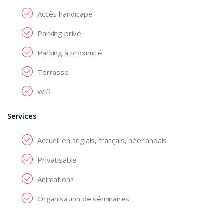
Accès handicapé
Parking privé
Parking à proximité
Terrasse
Wifi
Services
Accueil en anglais, français, néerlandais
Privatisable
Animations
Organisation de séminaires