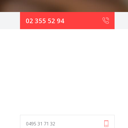
02 355 52 94
0495 31 71 32