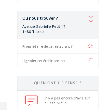
Où nous trouver ?
Avenue Gabrielle Petit 17
1480 Tubize
Propriétaire
de ce restaurant ?
Signaler
cet établissement
QU'EN ONT-ILS PENSÉ ?
Il n'y a pas encore d'avis sur
La Casa Miguel.