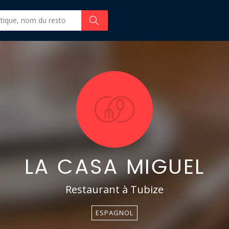
LA CASA MIGUEL
Restaurant à Tubize
ESPAGNOL