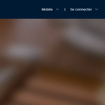
Mobile
Se connecter