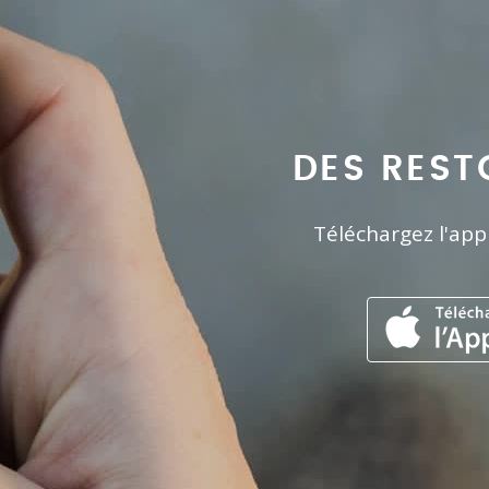
DES REST
Téléchargez l'app