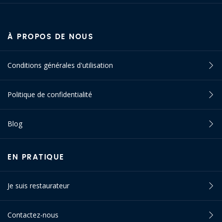
À PROPOS DE NOUS
Conditions générales d'utilisation
Politique de confidentialité
Blog
EN PRATIQUE
Je suis restaurateur
Contactez-nous