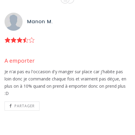
Manon M.
A emporter
Je n'ai pas eu l'occasion d'y manger sur place car j'habite pas
loin donc je commande chaque fois et vraiment pas déçue, en
plus on à 10% quand on prend à emporter donc on prend plus
:D
PARTAGER