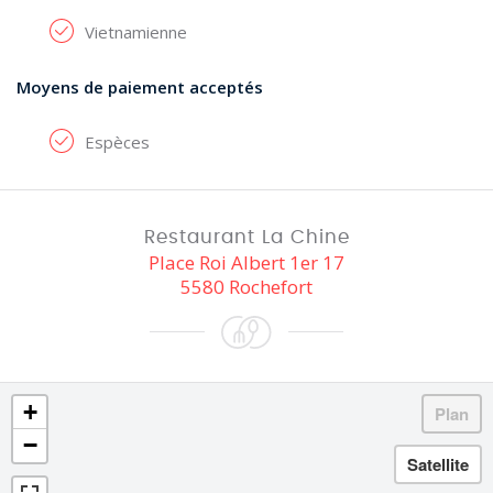
Vietnamienne
Moyens de paiement acceptés
Espèces
Restaurant La Chine
Place Roi Albert 1er 17
5580 Rochefort
+
−