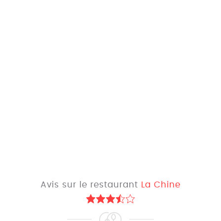
Avis sur le restaurant
La Chine