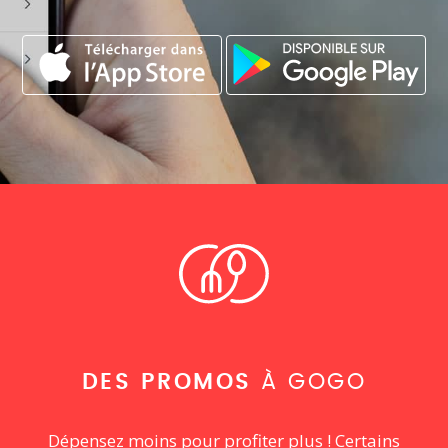
DES PROMOS
À GOGO
Dépensez moins pour profiter plus ! Certains