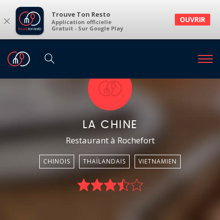
Trouve Ton Resto
×
OUVRIR
Application officielle
Gratuit - Sur Google Play
LA CHINE
Restaurant à Rochefort
CHINOIS
THAÏLANDAIS
VIETNAMIEN