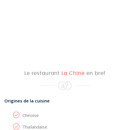
Le restaurant
La Chine
en bref
Origines de la cuisine
Chinoise
Thaïlandaise