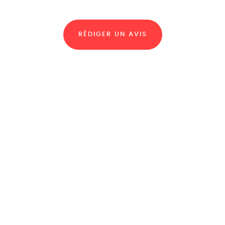
RÉDIGER UN AVIS