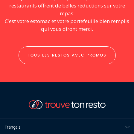
restaurants offrent de belles réductions sur votre
repas.
C'est votre estomac et votre portefeuille bien remplis
qui vous diront merci.
TOUS LES RESTOS AVEC PROMOS
Français