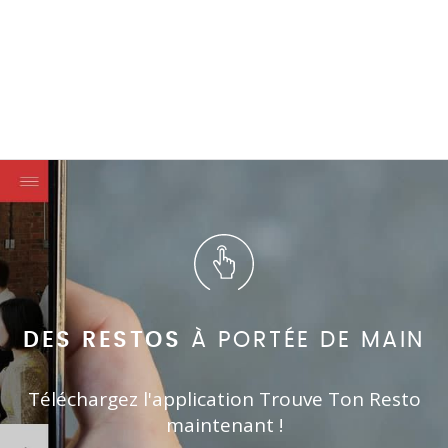
DES RESTOS
À PORTÉE DE MAIN
Téléchargez l'application Trouve Ton Resto
maintenant !