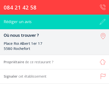
084 21 42 58
Rédiger un avis
Où nous trouver ?
Place Roi Albert 1er 17
5580 Rochefort
Propriétaire
de ce restaurant ?
Signaler
cet établissement