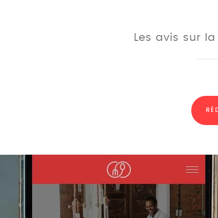
Les avis sur l
RÉ