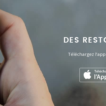
DES REST
Téléchargez l'app