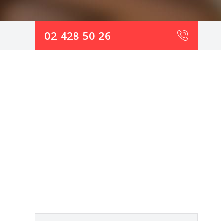
02 428 50 26