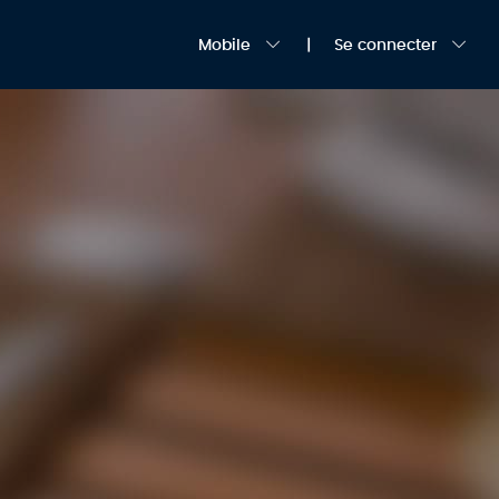
Mobile
Se connecter