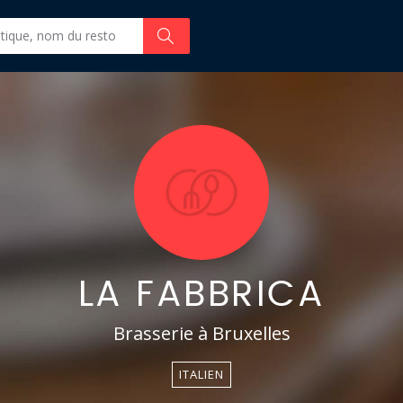
LA FABBRICA
Brasserie à Bruxelles
ITALIEN