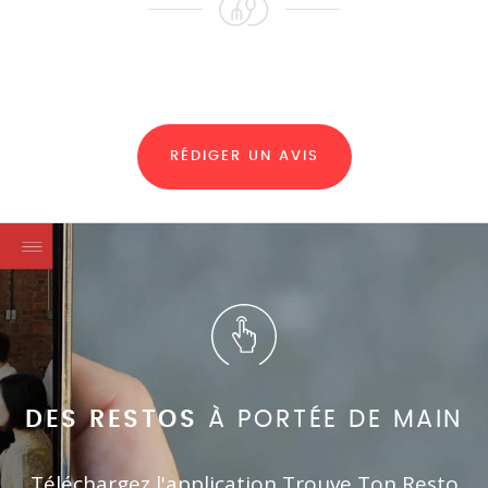
RÉDIGER UN AVIS
DES RESTOS
À PORTÉE DE MAIN
Téléchargez l'application Trouve Ton Resto