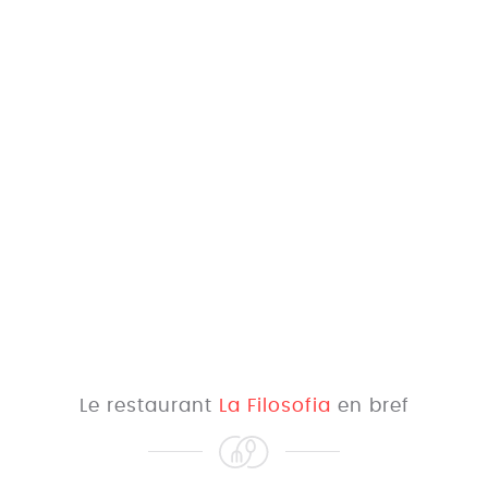
Le restaurant
La Filosofia
en bref