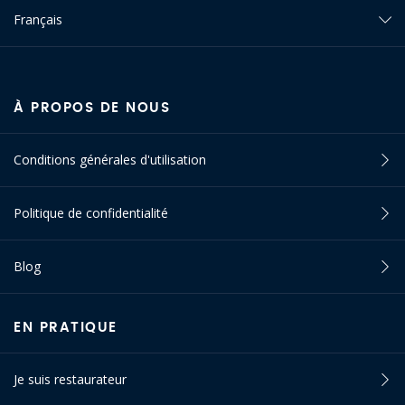
Français
À PROPOS DE NOUS
Conditions générales d'utilisation
Politique de confidentialité
Blog
EN PRATIQUE
Je suis restaurateur