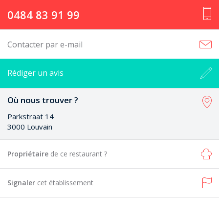
0484 83 91 99
Contacter par e-mail
Rédiger un avis
Où nous trouver ?
Parkstraat 14
3000 Louvain
Propriétaire
de ce restaurant ?
Signaler
cet établissement