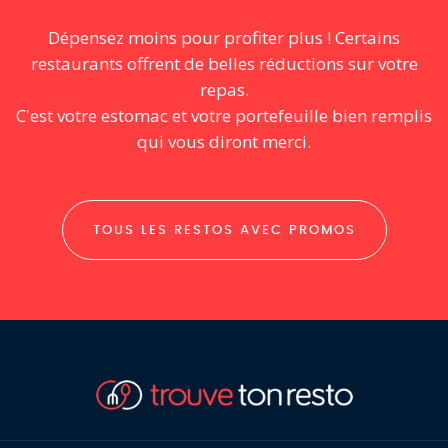
Dépensez moins pour profiter plus ! Certains
restaurants offrent de belles réductions sur votre
repas.
C'est votre estomac et votre portefeuille bien remplis
qui vous diront merci.
TOUS LES RESTOS AVEC PROMOS