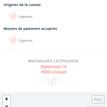
Origines de la cuisine
Italienne
Moyens de paiement acceptés
Espèces
Restaurant La Filosofia
Parkstraat 14
3000 Louvain
+
−