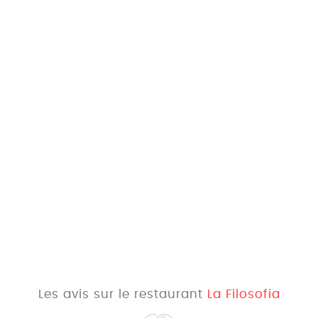
Les avis sur le restaurant
La Filosofia