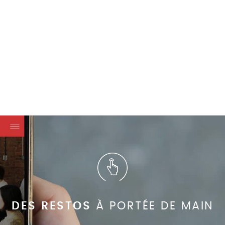
DES RESTOS
À PORTÉE DE MAIN