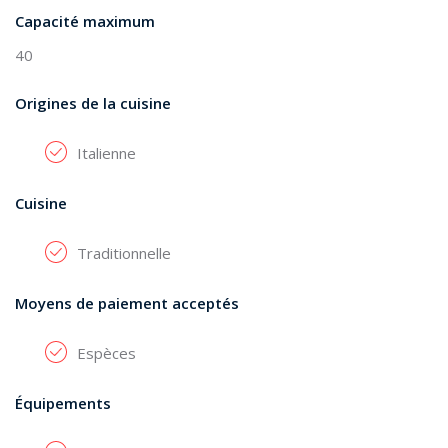
Capacité maximum
40
Origines de la cuisine
Italienne
Cuisine
Traditionnelle
Moyens de paiement acceptés
Espèces
Équipements