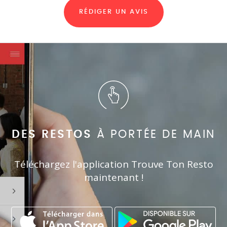
RÉDIGER UN AVIS
DES RESTOS
À PORTÉE DE MAIN
Téléchargez l'application Trouve Ton Resto
maintenant !