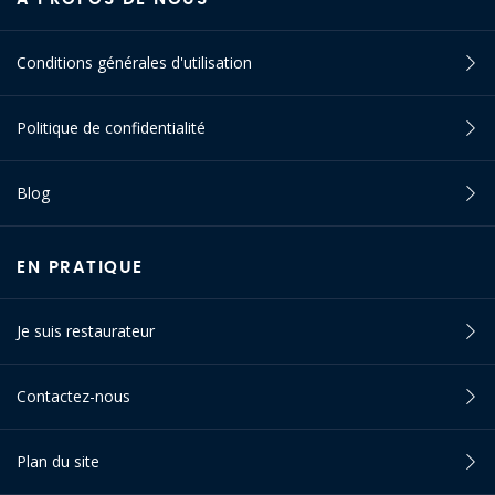
Conditions générales d'utilisation
Politique de confidentialité
Blog
EN PRATIQUE
Je suis restaurateur
Contactez-nous
Plan du site