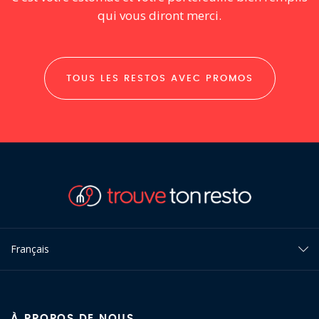
qui vous diront merci.
TOUS LES RESTOS AVEC PROMOS
Français
À PROPOS DE NOUS