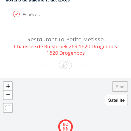
Espèces
Restaurant La Petite Metisse
Chaussee de Ruisbroek 263 1620 Drogenbos
1620 Drogenbos
+
−