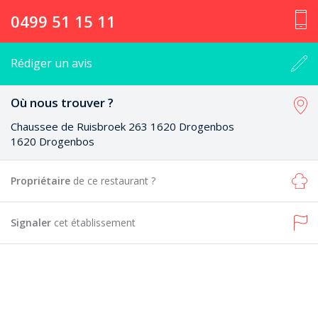
0499 51 15 11
Rédiger un avis
Où nous trouver ?
Chaussee de Ruisbroek 263 1620 Drogenbos
1620 Drogenbos
Propriétaire
de ce restaurant ?
Signaler
cet établissement