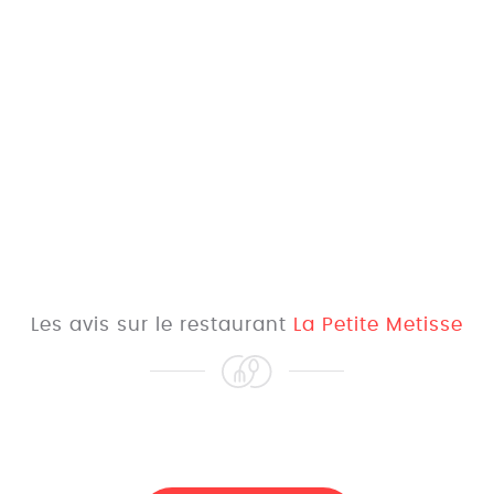
Les avis sur le restaurant
La Petite Metisse