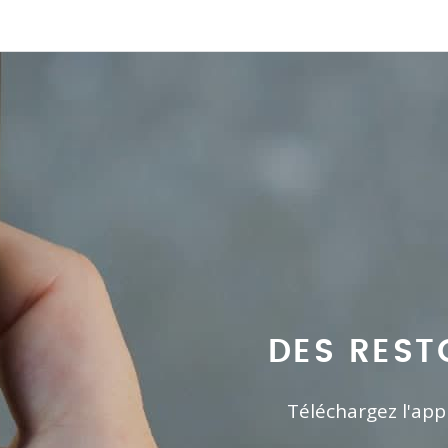
DES REST
Téléchargez l'app