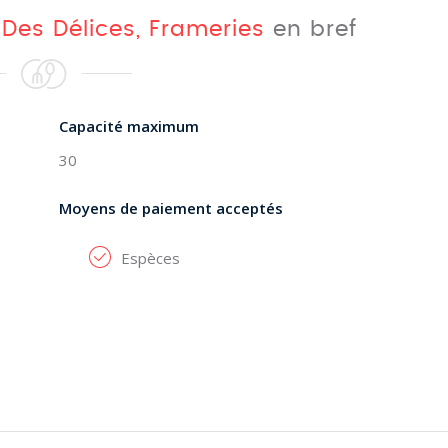
 Des Délices, Frameries
en bref
Capacité maximum
30
Moyens de paiement acceptés
Espèces