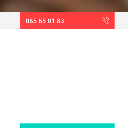
065 65 01 83