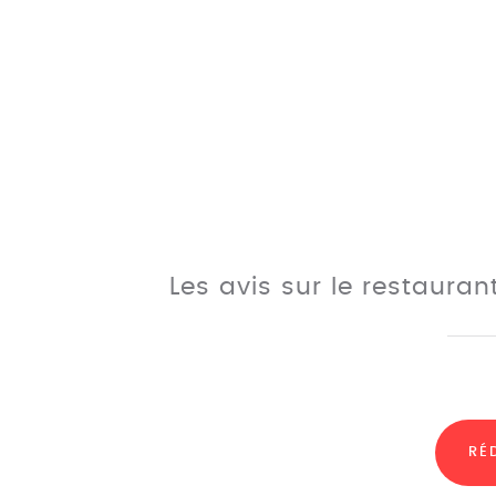
Les avis sur le restaura
RÉ