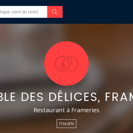
BLE DES DÉLICES, FRA
Restaurant à Frameries
ITALIEN