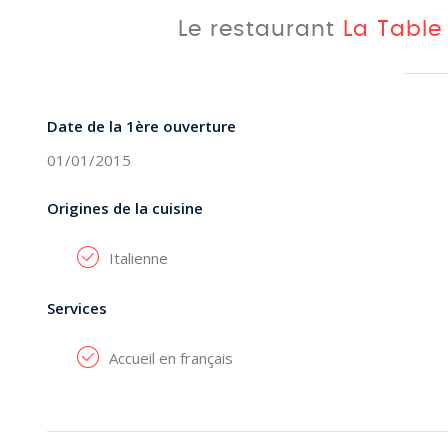
Le restaurant
La Table
Date de la 1ère ouverture
01/01/2015
Origines de la cuisine
Italienne
Services
Accueil en français