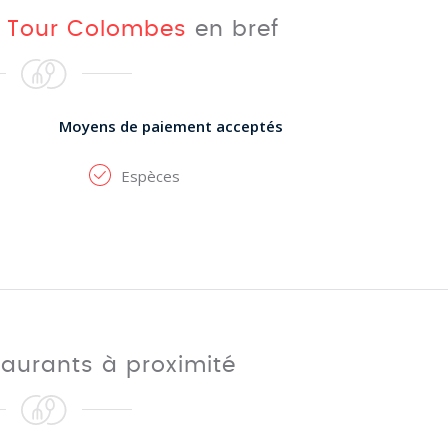
 Tour Colombes
en bref
Moyens de paiement acceptés
Espèces
taurants à proximité