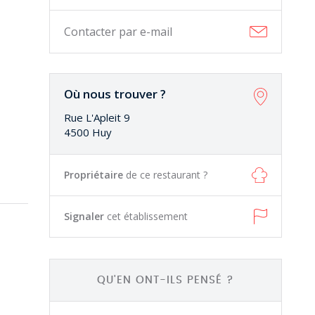
Contacter par e-mail
Où nous trouver ?
Rue L'Apleit 9
4500 Huy
Propriétaire
de ce restaurant ?
Signaler
cet établissement
QU'EN ONT-ILS PENSÉ ?