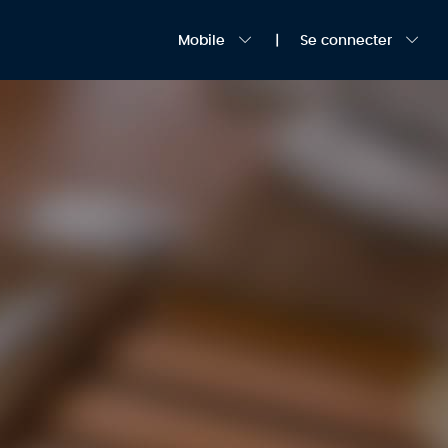
Mobile
Se connecter