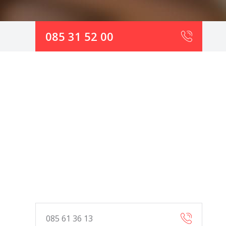
085 31 52 00
085 61 36 13