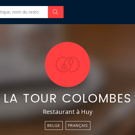
LA TOUR COLOMBES
Restaurant à Huy
BELGE
FRANÇAIS