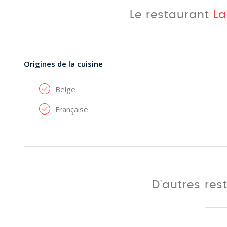
Le restaurant
La
Origines de la cuisine
Belge
Française
D'autres res