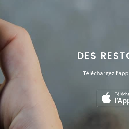
DES REST
Téléchargez l'app