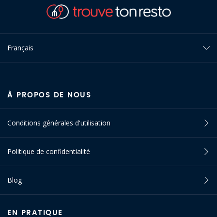
Français
À PROPOS DE NOUS
Conditions générales d'utilisation
Politique de confidentialité
Blog
EN PRATIQUE