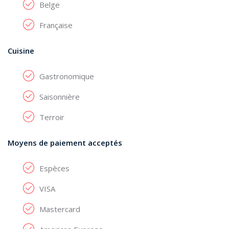
Belge
Française
Cuisine
Gastronomique
Saisonnière
Terroir
Moyens de paiement acceptés
Espèces
VISA
Mastercard