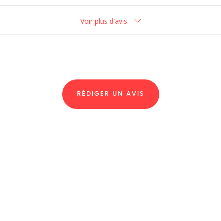
Voir plus d'avis
RÉDIGER UN AVIS