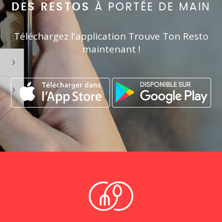
DES RESTOS
À PORTÉE DE MAIN
Téléchargez l'application Trouve Ton Resto
maintenant !