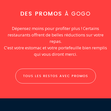
DES PROMOS
À GOGO
Dépensez moins pour profiter plus ! Certains
restaurants offrent de belles réductions sur votre
repas.
C'est votre estomac et votre portefeuille bien remplis
qui vous diront merci.
TOUS LES RESTOS AVEC PROMOS