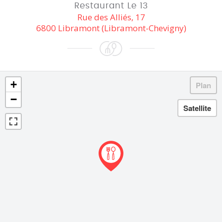
Restaurant Le 13
Rue des Alliés, 17
6800 Libramont (Libramont-Chevigny)
+
−