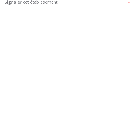
Signaler
cet établissement