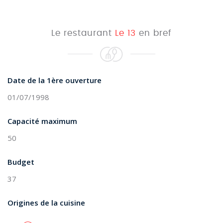
Le restaurant
Le 13
en bref
Date de la 1ère ouverture
01/07/1998
Capacité maximum
50
Budget
37
Origines de la cuisine