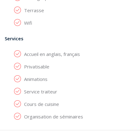
Terrasse
Wifi
Services
Accueil en anglais, français
Privatisable
Animations
Service traiteur
Cours de cuisine
Organisation de séminaires