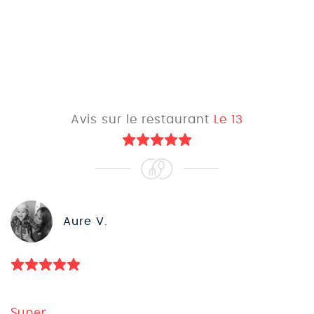
Avis sur le restaurant
Le 13
Aure V.
Super