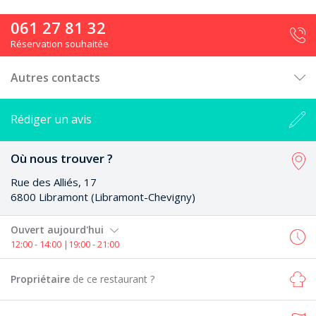
061 27 81 32
Réservation souhaitée
Autres contacts
Rédiger un avis
Où nous trouver ?
Rue des Alliés, 17
6800 Libramont (Libramont-Chevigny)
Ouvert aujourd'hui
12:00 - 14:00 |19:00 - 21:00
Propriétaire
de ce restaurant ?