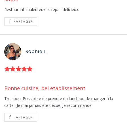
Restaurant chaleureux et repas délicieux.
PARTAGER
Sophie L.
Bonne cuisine, bel etablissement
Tres bon. Possibilite de prendre un lunch ou de manger à la
carte . Je n ai jamais ete déçue. Je recommande.
PARTAGER