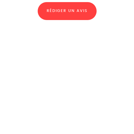
RÉDIGER UN AVIS