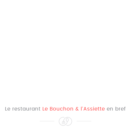
Le restaurant
Le Bouchon & l'Assiette
en bref