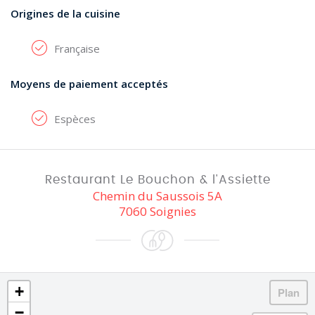
Origines de la cuisine
Française
Moyens de paiement acceptés
Espèces
Restaurant Le Bouchon & l'Assiette
Chemin du Saussois 5A
7060 Soignies
+
−