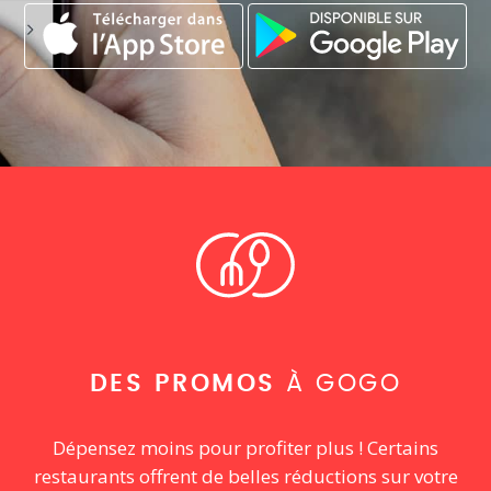
DES PROMOS
À GOGO
Dépensez moins pour profiter plus ! Certains
restaurants offrent de belles réductions sur votre