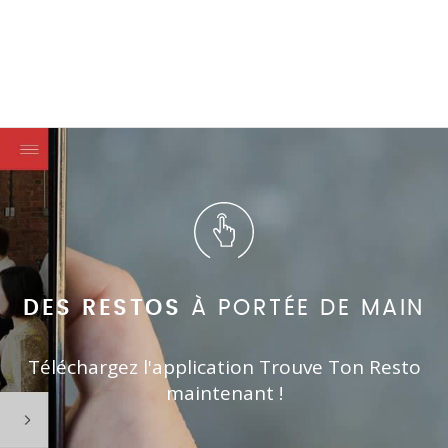
DES RESTOS
À PORTÉE DE MAIN
Téléchargez l'application Trouve Ton Resto
maintenant !