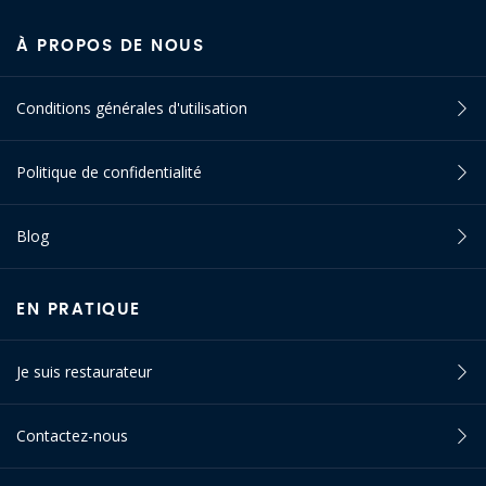
À PROPOS DE NOUS
Conditions générales d'utilisation
Politique de confidentialité
Blog
EN PRATIQUE
Je suis restaurateur
Contactez-nous