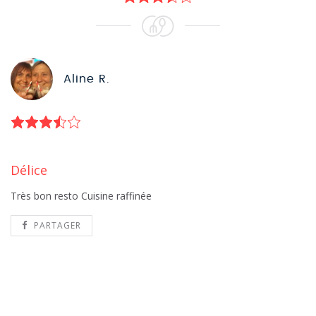
Aline R.
Délice
Très bon resto Cuisine raffinée
PARTAGER