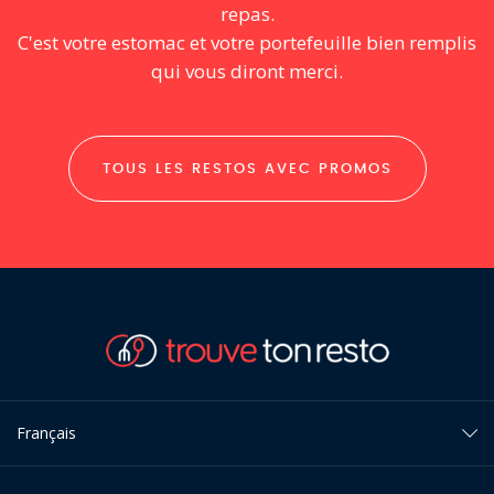
repas.
C'est votre estomac et votre portefeuille bien remplis
qui vous diront merci.
TOUS LES RESTOS AVEC PROMOS
Français