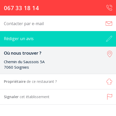
067 33 18 14
Contacter par e-mail
Rédiger un avis
Où nous trouver ?
Chemin du Saussois 5A
7060 Soignies
Propriétaire
de ce restaurant ?
Signaler
cet établissement