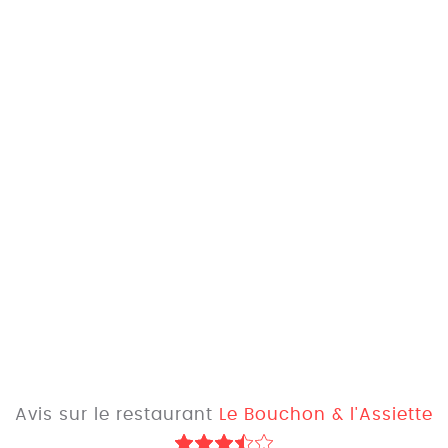
Avis sur le restaurant
Le Bouchon & l'Assiette