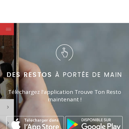
DES RESTOS
À PORTÉE DE MAIN
Téléchargez l'application Trouve Ton Resto
maintenant !