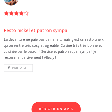
Resto nickel et patron sympa
La devanture ne paie pas de mine ... mais ç est un resto une x
qu on rentre très cosy et agréable! Cuisine très très bonne et
cuisinée par le patron ! Service et patron super sympa ! Je
recommande vivement ! Allez y !
PARTAGER
RÉDIGER UN AVIS