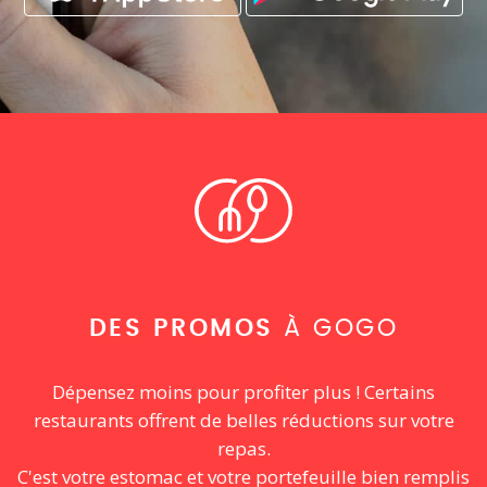
DES PROMOS
À GOGO
Dépensez moins pour profiter plus ! Certains
restaurants offrent de belles réductions sur votre
repas.
C'est votre estomac et votre portefeuille bien remplis