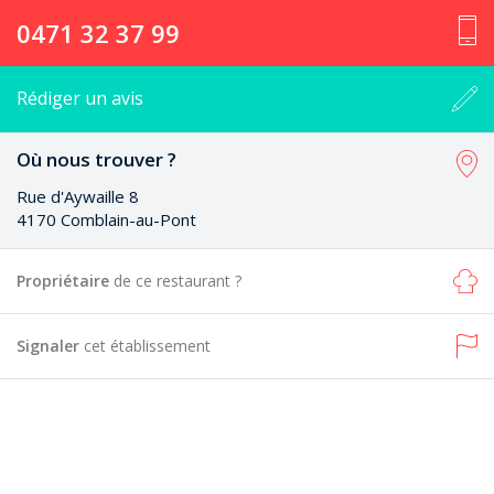
0471 32 37 99
Rédiger un avis
Où nous trouver ?
Rue d'Aywaille 8
4170 Comblain-au-Pont
Propriétaire
de ce restaurant ?
Signaler
cet établissement