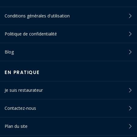
Conditions générales d'utilisation
Politique de confidentialité
Blog
EN PRATIQUE
Je suis restaurateur
Contactez-nous
Plan du site