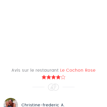
Avis sur le restaurant
Le Cochon Rose
Christine-frederic A.