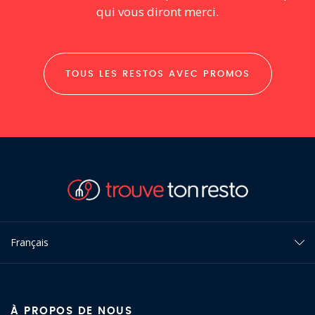
qui vous diront merci.
TOUS LES RESTOS AVEC PROMOS
Français
À PROPOS DE NOUS