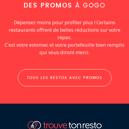
DES PROMOS
À GOGO
Dépensez moins pour profiter plus ! Certains
restaurants offrent de belles réductions sur votre
repas.
C'est votre estomac et votre portefeuille bien remplis
qui vous diront merci.
TOUS LES RESTOS AVEC PROMOS