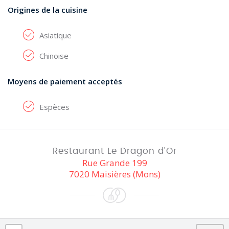
Origines de la cuisine
Asiatique
Chinoise
Moyens de paiement acceptés
Espèces
Restaurant Le Dragon d'Or
Rue Grande 199
7020 Maisières (Mons)