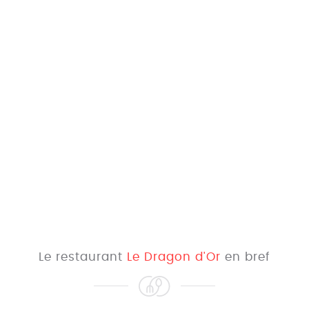
Le restaurant
Le Dragon d'Or
en bref