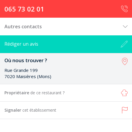
065 73 02 01
Autres contacts
Rédiger un avis
Où nous trouver ?
Rue Grande 199
7020 Maisières (Mons)
Propriétaire
de ce restaurant ?
Signaler
cet établissement