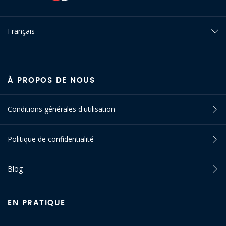
Français
À PROPOS DE NOUS
Conditions générales d'utilisation
Politique de confidentialité
Blog
EN PRATIQUE