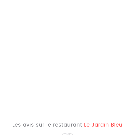
Les avis sur le restaurant
Le Jardin Bleu