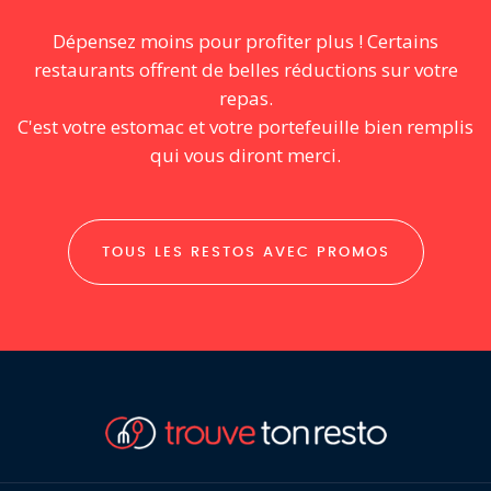
Dépensez moins pour profiter plus ! Certains
restaurants offrent de belles réductions sur votre
repas.
C'est votre estomac et votre portefeuille bien remplis
qui vous diront merci.
TOUS LES RESTOS AVEC PROMOS