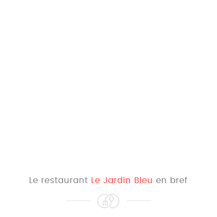
Le restaurant
Le Jardin Bleu
en bref