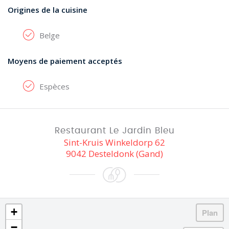
Origines de la cuisine
Belge
Moyens de paiement acceptés
Espèces
Restaurant Le Jardin Bleu
Sint-Kruis Winkeldorp 62
9042 Desteldonk (Gand)
+
−