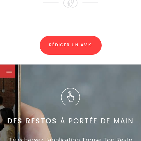
RÉDIGER UN AVIS
DES RESTOS
À PORTÉE DE MAIN
Téléchargez l'application Trouve Ton Resto