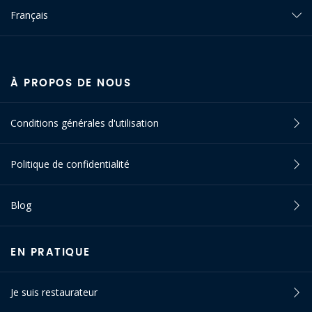
Français
À PROPOS DE NOUS
Conditions générales d'utilisation
Politique de confidentialité
Blog
EN PRATIQUE
Je suis restaurateur