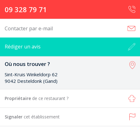
09 328 79 71
Contacter par e-mail
Rédiger un avis
Où nous trouver ?
Sint-Kruis Winkeldorp 62
9042 Desteldonk (Gand)
Propriétaire
de ce restaurant ?
Signaler
cet établissement