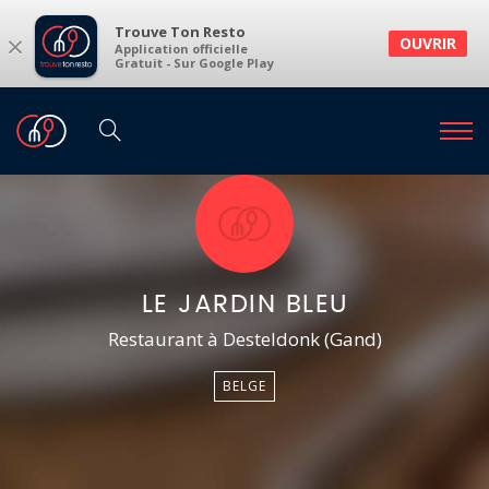
Trouve Ton Resto
×
OUVRIR
Application officielle
Gratuit - Sur Google Play
LE JARDIN BLEU
Restaurant à Desteldonk (Gand)
BELGE