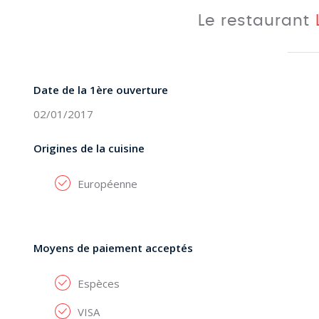
Le restaurant
Date de la 1ère ouverture
02/01/2017
Origines de la cuisine
Européenne
Moyens de paiement acceptés
Espèces
VISA