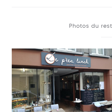
Photos du res