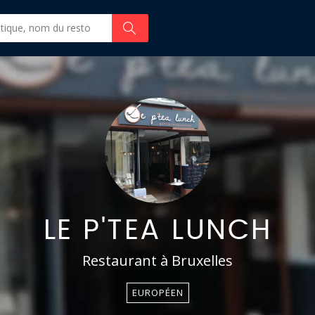
LE P'TEA LUNCH
Restaurant à Bruxelles
EUROPÉEN