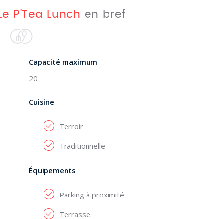
Le P'Tea Lunch
en bref
Capacité maximum
20
Cuisine
Terroir
Traditionnelle
Équipements
Parking à proximité
Terrasse