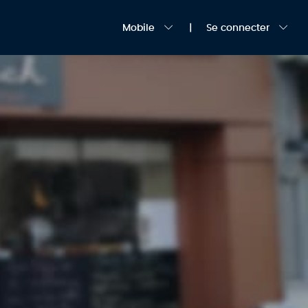
Mobile
Se connecter