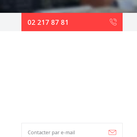
02 217 87 81
Contacter par e-mail