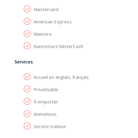
Mastercard
American Express
Maestro
Bancontact/MisterCash
Services
Accueil en anglais, français
Privatisable
À emporter
Animations
Service traiteur