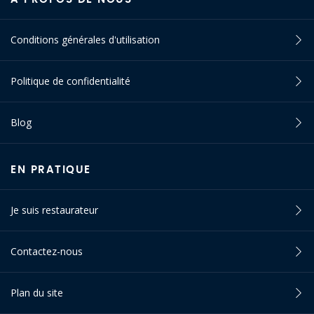
Conditions générales d'utilisation
Politique de confidentialité
Blog
EN PRATIQUE
Je suis restaurateur
Contactez-nous
Plan du site