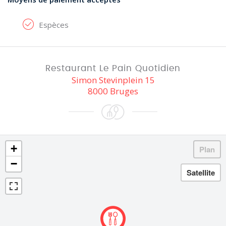
Espèces
Restaurant Le Pain Quotidien
Simon Stevinplein 15
8000 Bruges
+
−