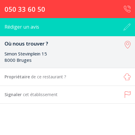
050 33 60 50
Rédiger un avis
Où nous trouver ?
Simon Stevinplein 15
8000 Bruges
Propriétaire
de ce restaurant ?
Signaler
cet établissement