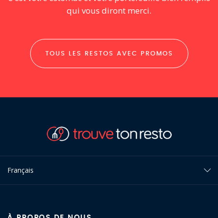
qui vous diront merci.
TOUS LES RESTOS AVEC PROMOS
Français
À PROPOS DE NOUS