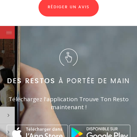
RÉDIGER UN AVIS
DES RESTOS
À PORTÉE DE MAIN
Téléchargez l'application Trouve Ton Resto
maintenant !