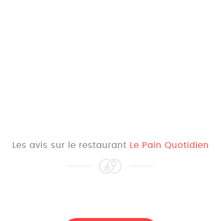
Les avis sur le restaurant
Le Pain Quotidien