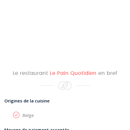
Le restaurant
Le Pain Quotidien
en bref
Origines de la cuisine
Belge
Moyens de paiement acceptés