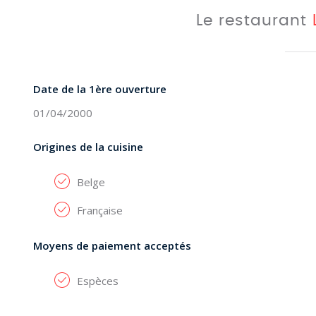
Le restaurant
Date de la 1ère ouverture
01/04/2000
Origines de la cuisine
Belge
Française
Moyens de paiement acceptés
Espèces