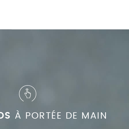
OS
À PORTÉE DE MAIN