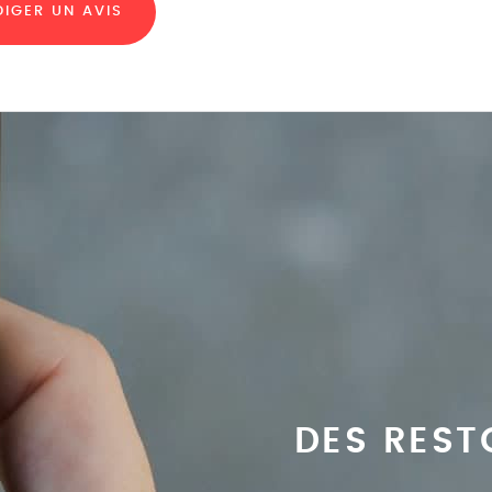
DIGER UN AVIS
DES REST