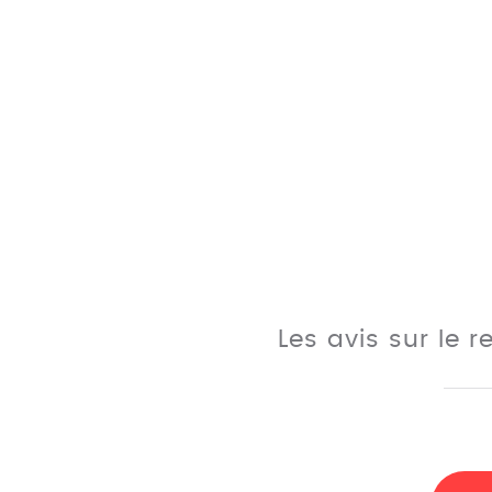
Les avis sur le 