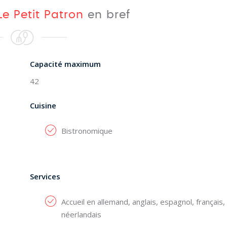
Le Petit Patron
en bref
Capacité maximum
42
Cuisine
Bistronomique
Services
Accueil en allemand, anglais, espagnol, français,
néerlandais