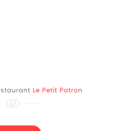
restaurant
Le Petit Patron