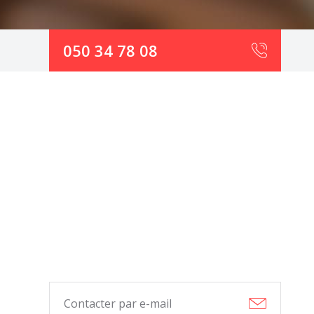
050 34 78 08
Contacter par e-mail