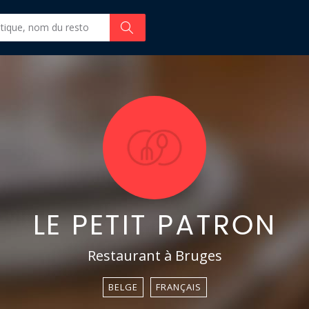
LE PETIT PATRON
Restaurant à Bruges
BELGE
FRANÇAIS