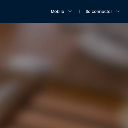
Mobile
Se connecter