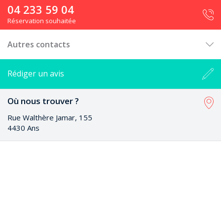
04 233 59 04
Réservation souhaitée
Autres contacts
Rédiger un avis
Où nous trouver ?
Rue Walthère Jamar, 155
4430 Ans