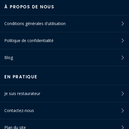
À PROPOS DE NOUS
Conditions générales d'utilisation
Politique de confidentialité
Blog
EN PRATIQUE
Je suis restaurateur
Contactez-nous
Plan du site