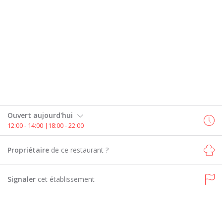
Ouvert aujourd'hui
12:00 - 14:00 |18:00 - 22:00
Propriétaire
de ce restaurant ?
Signaler
cet établissement