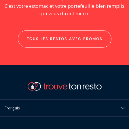
C'est votre estomac et votre portefeuille bien remplis
qui vous diront merci.
TOUS LES RESTOS AVEC PROMOS
Français