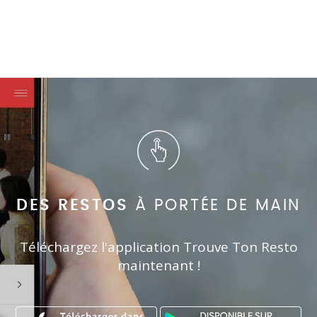
DES RESTOS
À PORTÉE DE MAIN
Téléchargez l'application Trouve Ton Resto
maintenant !