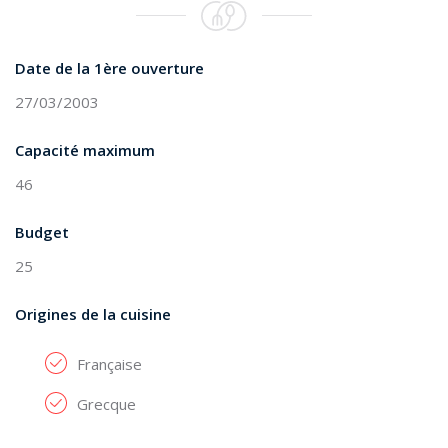
Date de la 1ère ouverture
27/03/2003
Capacité maximum
46
Budget
25
Origines de la cuisine
Française
Grecque