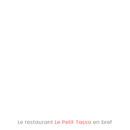
Le restaurant
Le Petit Tasso
en bref