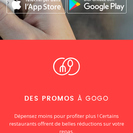
DES PROMOS
À GOGO
Dépensez moins pour profiter plus ! Certains
restaurants offrent de belles réductions sur votre
repas.