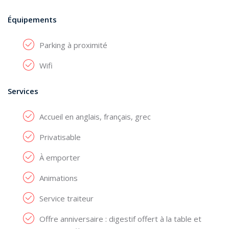
Équipements
Parking à proximité
Wifi
Services
Accueil en anglais, français, grec
Privatisable
À emporter
Animations
Service traiteur
Offre anniversaire : digestif offert à la table et