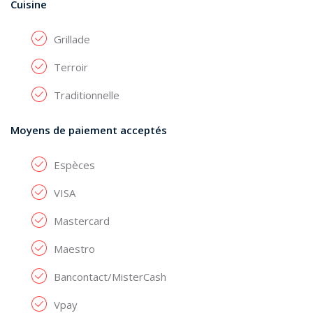
Cuisine
Grillade
Terroir
Traditionnelle
Moyens de paiement acceptés
Espèces
VISA
Mastercard
Maestro
Bancontact/MisterCash
Vpay