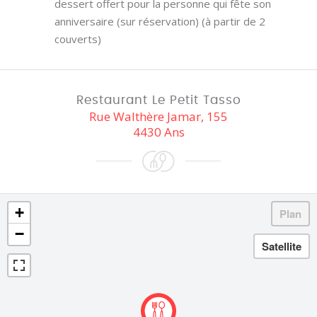
dessert offert pour la personne qui fête son
anniversaire (sur réservation) (à partir de 2
couverts)
Restaurant Le Petit Tasso
Rue Walthère Jamar, 155
4430 Ans
+
−