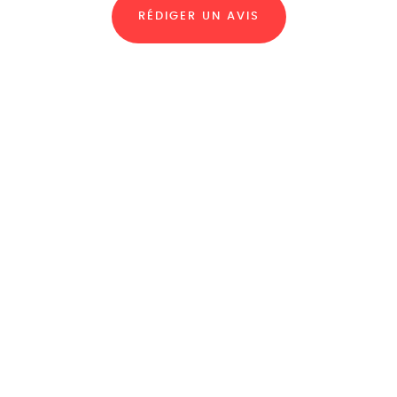
RÉDIGER UN AVIS