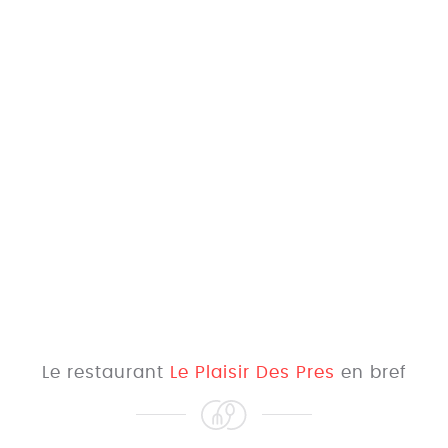
Le restaurant
Le Plaisir Des Pres
en bref