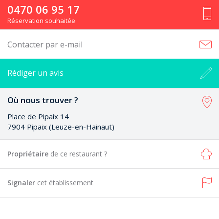
0470 06 95 17
Réservation souhaitée
Contacter par e-mail
Rédiger un avis
Où nous trouver ?
Place de Pipaix 14
7904 Pipaix (Leuze-en-Hainaut)
Propriétaire
de ce restaurant ?
Signaler
cet établissement