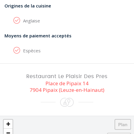
Origines de la cuisine
Anglaise
Moyens de paiement acceptés
Espèces
Restaurant Le Plaisir Des Pres
Place de Pipaix 14
7904 Pipaix (Leuze-en-Hainaut)
+
−