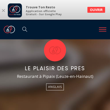
Trouve Ton Resto
×
OUVRIR
Application officielle
Gratuit - Sur Google Play
LE PLAISIR DES PRES
Restaurant à Pipaix (Leuze-en-Hainaut)
ANGLAIS