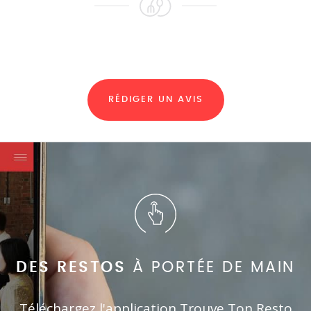
RÉDIGER UN AVIS
DES RESTOS
À PORTÉE DE MAIN
Téléchargez l'application Trouve Ton Resto