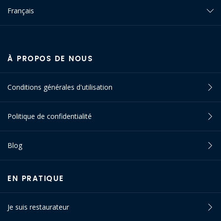
Français
À PROPOS DE NOUS
Conditions générales d'utilisation
Politique de confidentialité
Blog
EN PRATIQUE
Je suis restaurateur