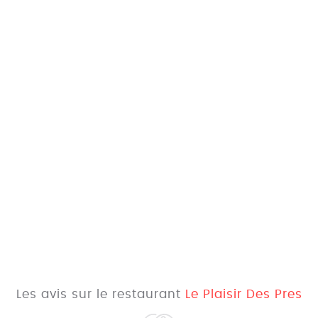
Les avis sur le restaurant
Le Plaisir Des Pres