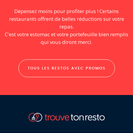
Dépensez moins pour profiter plus ! Certains
restaurants offrent de belles réductions sur votre
repas.
C'est votre estomac et votre portefeuille bien remplis
qui vous diront merci.
TOUS LES RESTOS AVEC PROMOS