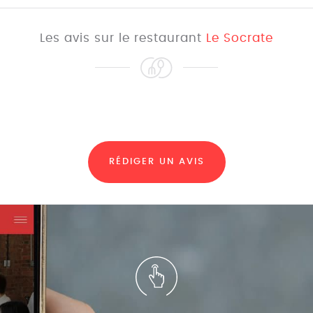
Les avis sur le restaurant
Le Socrate
RÉDIGER UN AVIS