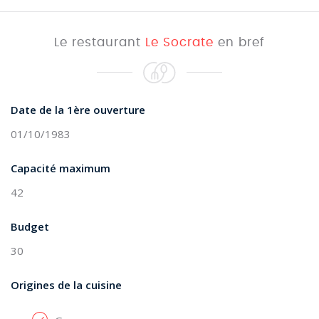
Le restaurant
Le Socrate
en bref
Date de la 1ère ouverture
01/10/1983
Capacité maximum
42
Budget
30
Origines de la cuisine