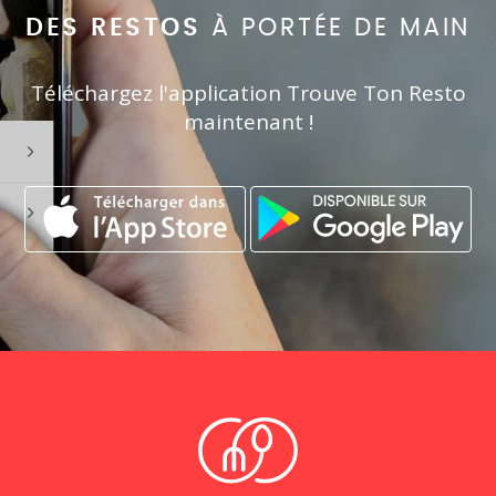
DES RESTOS
À PORTÉE DE MAIN
Téléchargez l'application Trouve Ton Resto
maintenant !