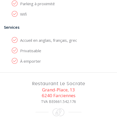
Parking à proximité
Wifi
Services
Accueil en anglais, français, grec
Privatisable
À emporter
Restaurant Le Socrate
Grand-Place, 13
6240 Farciennes
TVA BE0661.542.176