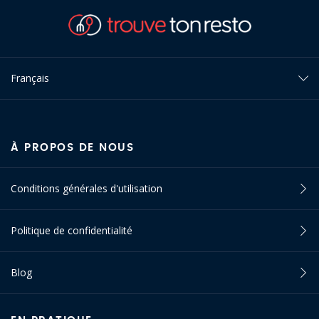
Français
À PROPOS DE NOUS
Conditions générales d'utilisation
Politique de confidentialité
Blog