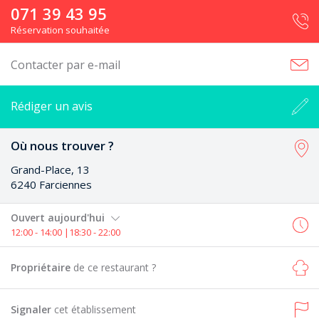
071 39 43 95
Réservation souhaitée
Contacter par e-mail
Rédiger un avis
Où nous trouver ?
Grand-Place, 13
6240 Farciennes
Ouvert aujourd'hui
12:00 - 14:00 |18:30 - 22:00
Propriétaire
de ce restaurant ?
Signaler
cet établissement