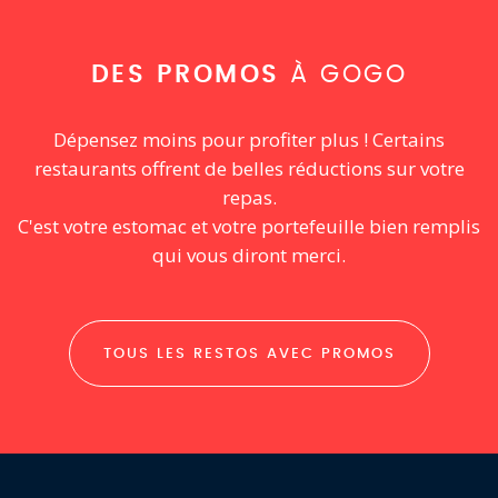
DES PROMOS
À GOGO
Dépensez moins pour profiter plus ! Certains
restaurants offrent de belles réductions sur votre
repas.
C'est votre estomac et votre portefeuille bien remplis
qui vous diront merci.
TOUS LES RESTOS AVEC PROMOS