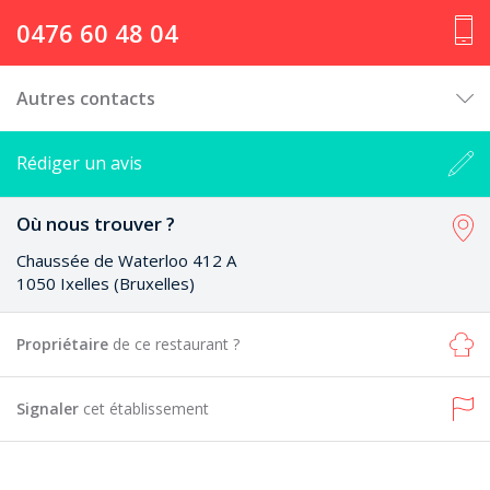
0476 60 48 04
Autres contacts
Rédiger un avis
Où nous trouver ?
Chaussée de Waterloo 412 A
1050 Ixelles (Bruxelles)
Propriétaire
de ce restaurant ?
Signaler
cet établissement