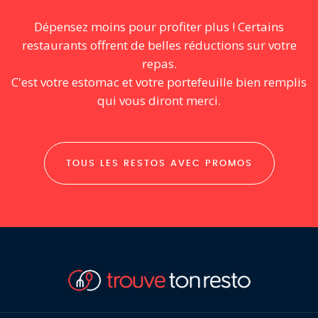
Dépensez moins pour profiter plus ! Certains
restaurants offrent de belles réductions sur votre
repas.
C'est votre estomac et votre portefeuille bien remplis
qui vous diront merci.
TOUS LES RESTOS AVEC PROMOS