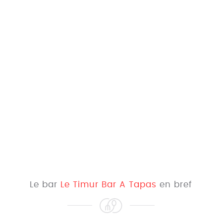
Le bar
Le Timur Bar A Tapas
en bref