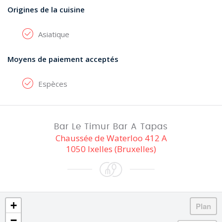
Origines de la cuisine
Asiatique
Moyens de paiement acceptés
Espèces
Bar Le Timur Bar A Tapas
Chaussée de Waterloo 412 A
1050 Ixelles (Bruxelles)
+
−