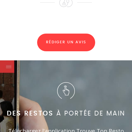
RÉDIGER UN AVIS
DES RESTOS
À PORTÉE DE MAIN
Téléchargez l'application Trouve Ton Resto