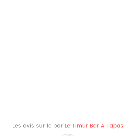
Les avis sur le bar
Le Timur Bar A Tapas