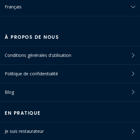
Français
À PROPOS DE NOUS
Conditions générales d'utilisation
Politique de confidentialité
Blog
EN PRATIQUE
Je suis restaurateur