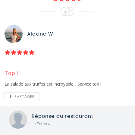
Alexine W.
Top !
La salade aux truffes est incroyable... Service top !
PARTAGER
Réponse du restaurant
Le Tribeca