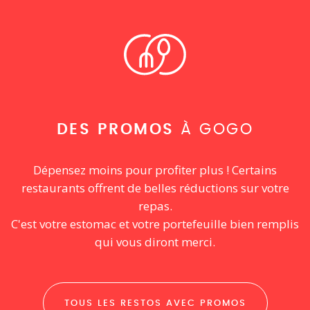
DES PROMOS
À GOGO
Dépensez moins pour profiter plus ! Certains
restaurants offrent de belles réductions sur votre
repas.
C'est votre estomac et votre portefeuille bien remplis
qui vous diront merci.
TOUS LES RESTOS AVEC PROMOS