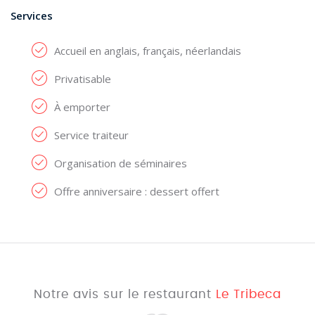
Services
Accueil en anglais, français, néerlandais
Privatisable
À emporter
Service traiteur
Organisation de séminaires
Offre anniversaire : dessert offert
Notre avis sur le restaurant
Le Tribeca