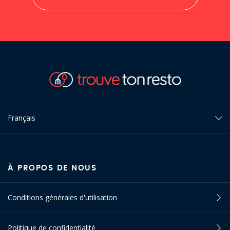
Français
À PROPOS DE NOUS
Conditions générales d'utilisation
Politique de confidentialité