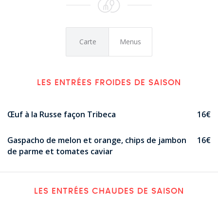
Carte
Menus
LES ENTRÉES FROIDES DE SAISON
Œuf à la Russe façon Tribeca
16€
Gaspacho de melon et orange, chips de jambon
16€
de parme et tomates caviar
LES ENTRÉES CHAUDES DE SAISON