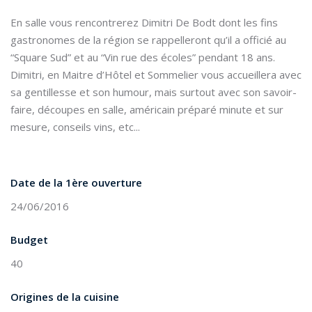
En salle vous rencontrerez Dimitri De Bodt dont les fins
gastronomes de la région se rappelleront qu’il a officié au
“Square Sud” et au “Vin rue des écoles” pendant 18 ans.
Dimitri, en Maitre d’Hôtel et Sommelier vous accueillera avec
sa gentillesse et son humour, mais surtout avec son savoir-
faire, découpes en salle, américain préparé minute et sur
mesure, conseils vins, etc...
Date de la 1ère ouverture
24/06/2016
Budget
40
Origines de la cuisine