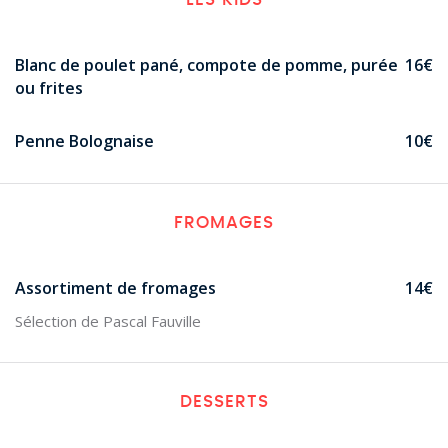
Blanc de poulet pané, compote de pomme, purée
16€
ou frites
Penne Bolognaise
10€
FROMAGES
Assortiment de fromages
14€
Sélection de Pascal Fauville
DESSERTS