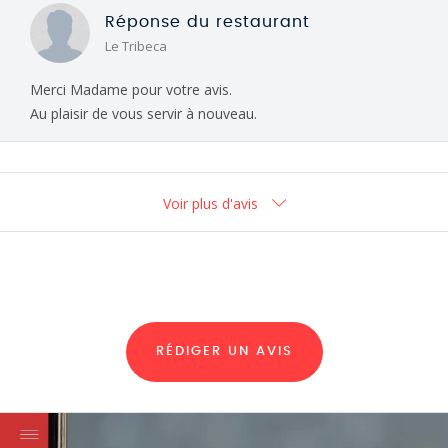
Réponse du restaurant
Le Tribeca
Merci Madame pour votre avis.
Au plaisir de vous servir à nouveau.
Voir plus d'avis
RÉDIGER UN AVIS