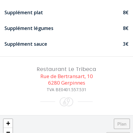
Supplément plat
8€
Supplément légumes
8€
Supplément sauce
3€
Restaurant Le Tribeca
Rue de Bertransart, 10
6280 Gerpinnes
TVA BE0401.557.531
+
−