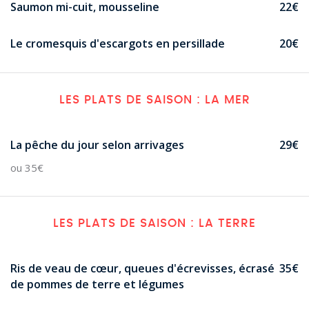
Saumon mi-cuit, mousseline
22€
Le cromesquis d'escargots en persillade
20€
LES PLATS DE SAISON : LA MER
La pêche du jour selon arrivages
29€
ou 35€
LES PLATS DE SAISON : LA TERRE
Ris de veau de cœur, queues d'écrevisses, écrasé
35€
de pommes de terre et légumes