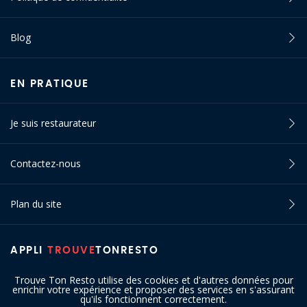
Blog
EN PRATIQUE
Je suis restaurateur
Contactez-nous
Plan du site
APPLI
TROUVE
TONRESTO
Trouve Ton Resto utilise des cookies et d'autres données pour
enrichir votre expérience et proposer des services en s'assurant
qu'ils fonctionnent correctement.