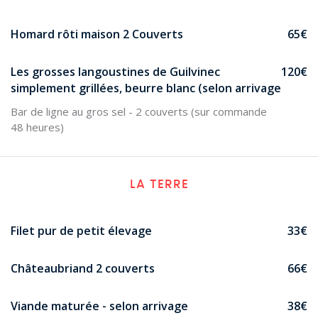
Homard rôti maison 2 Couverts
65€
Les grosses langoustines de Guilvinec
120€
simplement grillées, beurre blanc (selon arrivage
Bar de ligne au gros sel - 2 couverts (sur commande
48 heures)
LA TERRE
Filet pur de petit élevage
33€
Châteaubriand 2 couverts
66€
Viande maturée - selon arrivage
38€