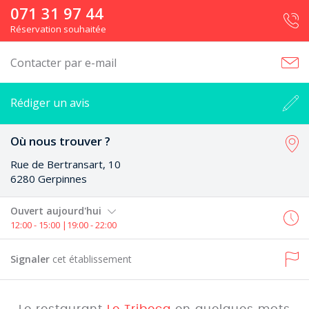
071 31 97 44
Réservation souhaitée
Contacter par e-mail
Rédiger un avis
Où nous trouver ?
Rue de Bertransart, 10
6280 Gerpinnes
Ouvert aujourd'hui
12:00 - 15:00 |19:00 - 22:00
Signaler
cet établissement