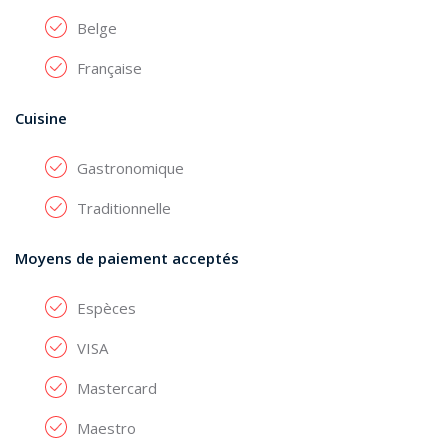
Belge
Française
Cuisine
Gastronomique
Traditionnelle
Moyens de paiement acceptés
Espèces
VISA
Mastercard
Maestro