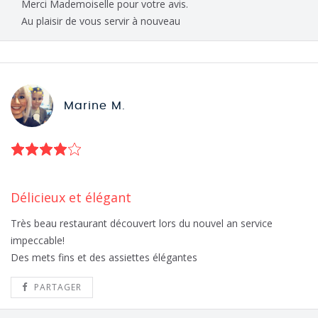
Merci Mademoiselle pour votre avis.
Au plaisir de vous servir à nouveau
Marine M.
Délicieux et élégant
Très beau restaurant découvert lors du nouvel an service
impeccable!
Des mets fins et des assiettes élégantes
PARTAGER