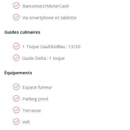
Bancontact/MisterCash
Via smartphone et tablette
Guides culinaires
1 Toque Gault&Millau : 13/20
Guide Delta : 1 toque
Équipements
Espace fumeur
Parking privé
Terrasse
Wifi