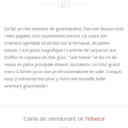
Ce fut un réel moment de gourmandise. Pas une fausse note
! Mes papilles s'en souviennent encore. Le cadre est
vraiment agréable et en été sur la terrasse, en pleine
nature, c'est juste magnifique ! L'entrée de carpaccio aux
truffes et copeaux de foie gras : "une tuerie" et les ris de
veaux en pièce principale étaient succulents. Un tout grand
merci à Dimitri pour son professionnalisme en salle. Conquis
nous y retournerons pour y vivre une nouvelle belle
aventure gourmande !
Carte du restaurant
Le Tribeca