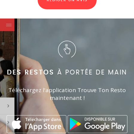
RÉDIGER UN AVIS
DES RESTOS
À PORTÉE DE MAIN
Téléchargez l'application Trouve Ton Resto
maintenant !