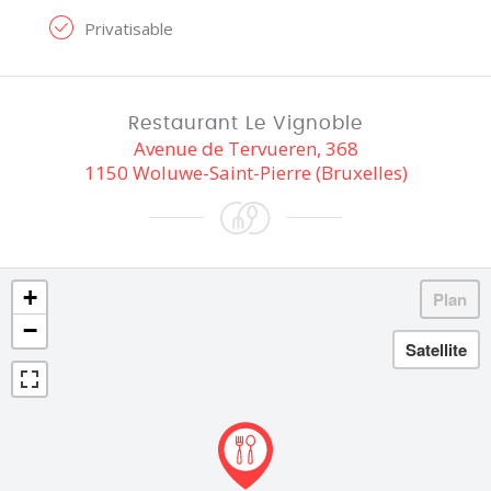
Privatisable
Restaurant Le Vignoble
Avenue de Tervueren, 368
1150 Woluwe-Saint-Pierre (Bruxelles)
+
−