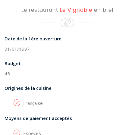
Le restaurant
Le Vignoble
en bref
Date de la 1ère ouverture
01/01/1997
Budget
45
Origines de la cuisine
Française
Moyens de paiement acceptés
Espèces