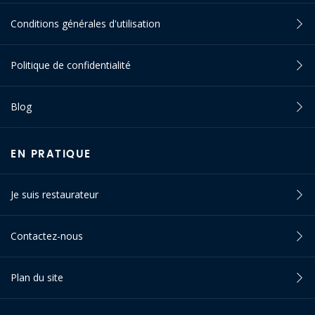
Conditions générales d'utilisation
Politique de confidentialité
Blog
EN PRATIQUE
Je suis restaurateur
Contactez-nous
Plan du site