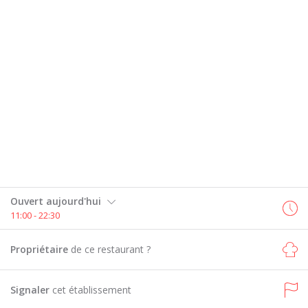
Ouvert aujourd'hui
11:00 - 22:30
Propriétaire
de ce restaurant ?
Signaler
cet établissement