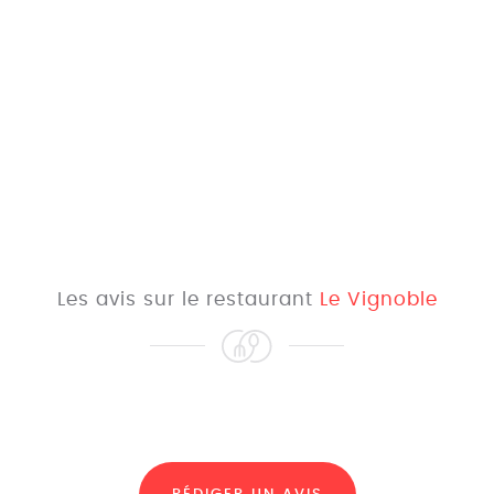
Les avis sur le restaurant
Le Vignoble