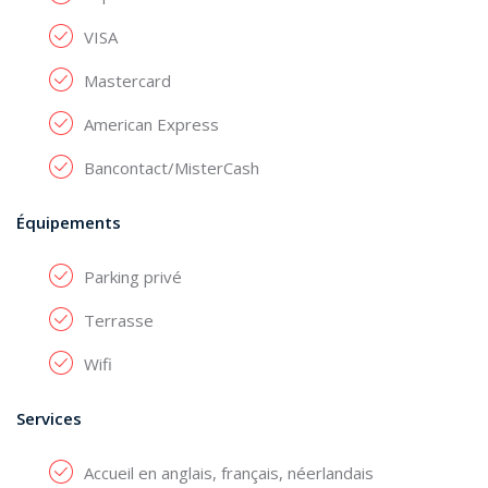
VISA
Mastercard
American Express
Bancontact/MisterCash
Équipements
Parking privé
Terrasse
Wifi
Services
Accueil en anglais, français, néerlandais