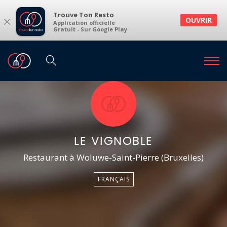
Trouve Ton Resto
×
OUVRIR
Application officielle
Gratuit - Sur Google Play
LE VIGNOBLE
Restaurant à Woluwe-Saint-Pierre (Bruxelles)
FRANÇAIS