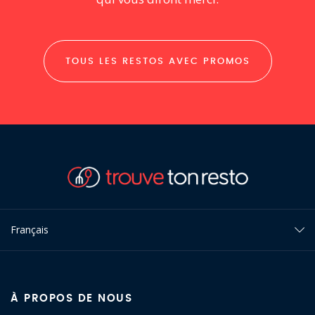
TOUS LES RESTOS AVEC PROMOS
Français
À PROPOS DE NOUS