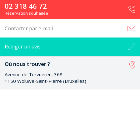
02 318 46 72
Réservation souhaitée
Contacter par e-mail
Rédiger un avis
Où nous trouver ?
Avenue de Tervueren, 368
1150 Woluwe-Saint-Pierre (Bruxelles)