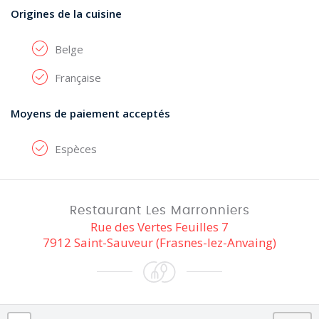
Origines de la cuisine
Belge
Française
Moyens de paiement acceptés
Espèces
Restaurant Les Marronniers
Rue des Vertes Feuilles 7
7912 Saint-Sauveur (Frasnes-lez-Anvaing)