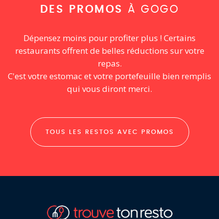
DES PROMOS
À GOGO
Dépensez moins pour profiter plus ! Certains
restaurants offrent de belles réductions sur votre
repas.
C'est votre estomac et votre portefeuille bien remplis
qui vous diront merci.
TOUS LES RESTOS AVEC PROMOS