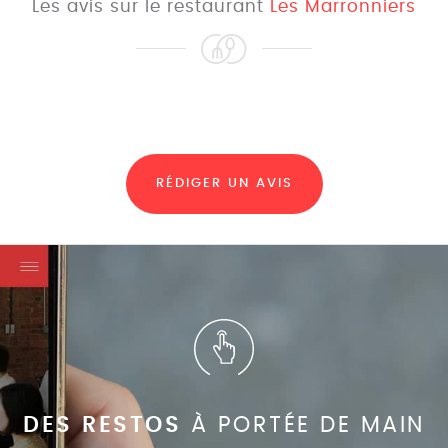
Les avis sur le restaurant
Les Marronniers
RÉDIGER UN AVIS
DES RESTOS
À PORTÉE DE MAIN