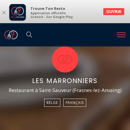
Trouve Ton Resto
×
OUVRIR
Application officielle
Gratuit - Sur Google Play
LES MARRONNIERS
Restaurant à Saint-Sauveur (Frasnes-lez-Anvaing)
BELGE
FRANÇAIS