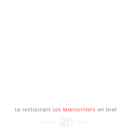
Le restaurant
Les Marronniers
en bref