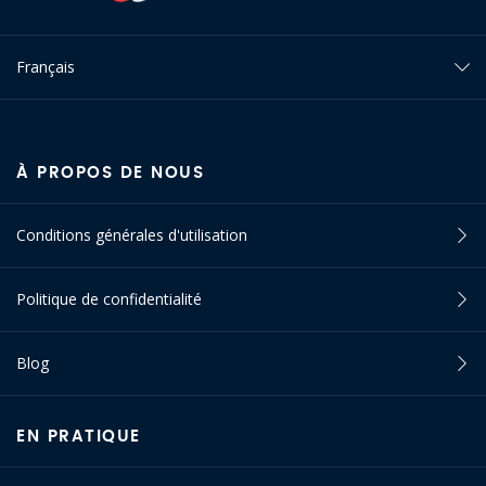
Français
À PROPOS DE NOUS
Conditions générales d'utilisation
Politique de confidentialité
Blog
EN PRATIQUE