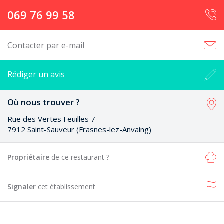
069 76 99 58
Contacter par e-mail
Rédiger un avis
Où nous trouver ?
Rue des Vertes Feuilles 7
7912 Saint-Sauveur (Frasnes-lez-Anvaing)
Propriétaire
de ce restaurant ?
Signaler
cet établissement