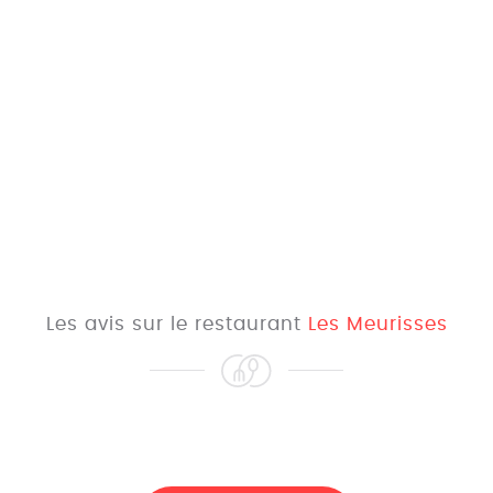
Les avis sur le restaurant
Les Meurisses