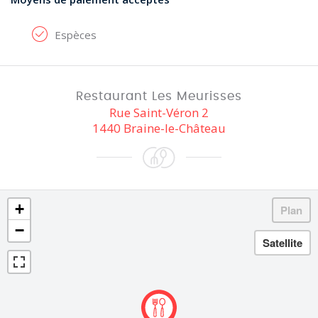
Espèces
Restaurant Les Meurisses
Rue Saint-Véron 2
1440 Braine-le-Château
+
−