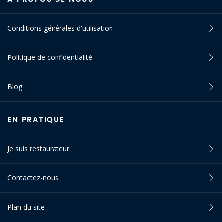
Conditions générales d'utilisation
Politique de confidentialité
Blog
EN PRATIQUE
Je suis restaurateur
Contactez-nous
Plan du site