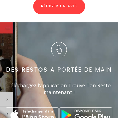
RÉDIGER UN AVIS
DES RESTOS
À PORTÉE DE MAIN
Téléchargez l'application Trouve Ton Resto
maintenant !