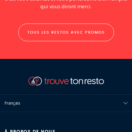
qui vous diront merci.
TOUS LES RESTOS AVEC PROMOS
Français
À PROPOS DE NOUS