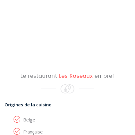
Le restaurant
Les Roseaux
en bref
Origines de la cuisine
Belge
Française