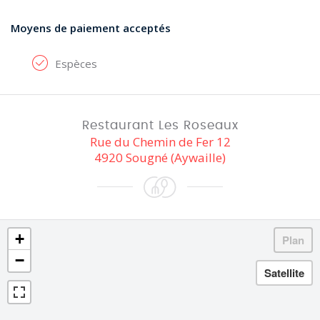
Moyens de paiement acceptés
Espèces
Restaurant Les Roseaux
Rue du Chemin de Fer 12
4920 Sougné (Aywaille)
+
−