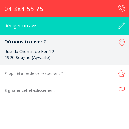
04 384 55 75
Rédiger un avis
Où nous trouver ?
Rue du Chemin de Fer 12
4920 Sougné (Aywaille)
Propriétaire
de ce restaurant ?
Signaler
cet établissement