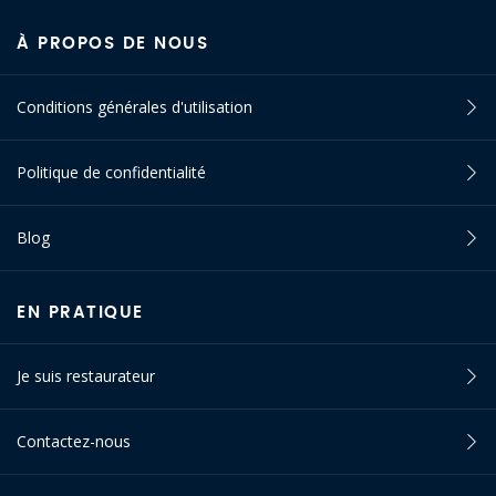
À PROPOS DE NOUS
Conditions générales d'utilisation
Politique de confidentialité
Blog
EN PRATIQUE
Je suis restaurateur
Contactez-nous