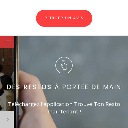
RÉDIGER UN AVIS
DES RESTOS
À PORTÉE DE MAIN
Téléchargez l'application Trouve Ton Resto
maintenant !