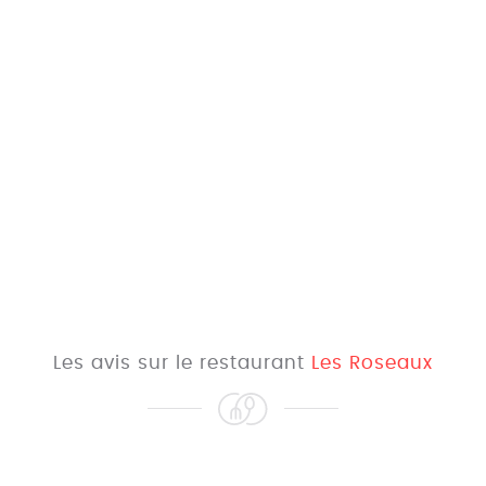
Les avis sur le restaurant
Les Roseaux