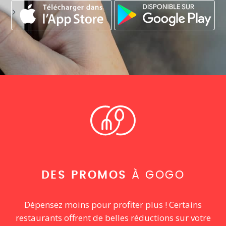
DES PROMOS
À GOGO
Dépensez moins pour profiter plus ! Certains
restaurants offrent de belles réductions sur votre