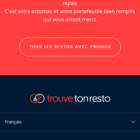
repas.
C'est votre estomac et votre portefeuille bien remplis
qui vous diront merci.
TOUS LES RESTOS AVEC PROMOS
Français