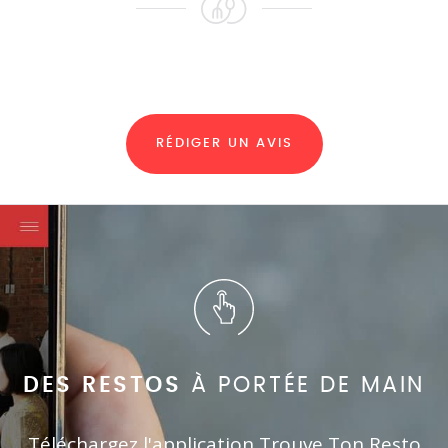
RÉDIGER UN AVIS
DES RESTOS
À PORTÉE DE MAIN
Téléchargez l'application Trouve Ton Resto