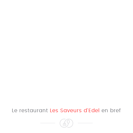
Le restaurant
Les Saveurs d'Edel
en bref