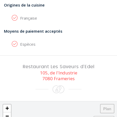
Origines de la cuisine
Française
Moyens de paiement acceptés
Espèces
Restaurant Les Saveurs d'Edel
105, de l'Industrie
7080 Frameries
+
−