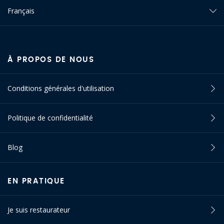
Français
À PROPOS DE NOUS
Conditions générales d'utilisation
Politique de confidentialité
Blog
EN PRATIQUE
Je suis restaurateur