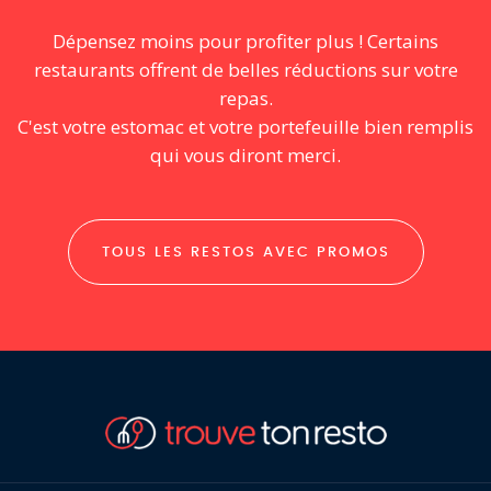
Dépensez moins pour profiter plus ! Certains
restaurants offrent de belles réductions sur votre
repas.
C'est votre estomac et votre portefeuille bien remplis
qui vous diront merci.
TOUS LES RESTOS AVEC PROMOS