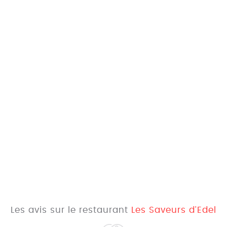
Les avis sur le restaurant
Les Saveurs d'Edel