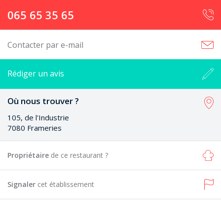
065 65 35 65
Contacter par e-mail
Rédiger un avis
Où nous trouver ?
105, de l'Industrie
7080 Frameries
Propriétaire
de ce restaurant ?
Signaler
cet établissement