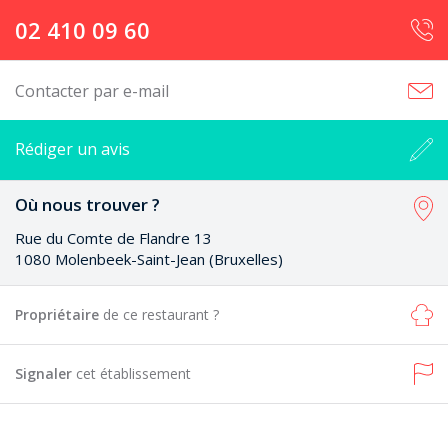
02 410 09 60
Contacter par e-mail
Rédiger un avis
Où nous trouver ?
Rue du Comte de Flandre 13
1080 Molenbeek-Saint-Jean (Bruxelles)
Propriétaire
de ce restaurant ?
Signaler
cet établissement