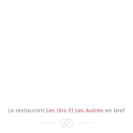
Le restaurant
Les Uns Et Les Autres
en bref