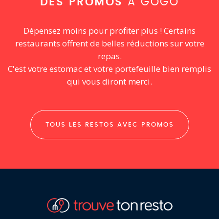
DES PROMOS
À GOGO
Dépensez moins pour profiter plus ! Certains
restaurants offrent de belles réductions sur votre
repas.
C'est votre estomac et votre portefeuille bien remplis
qui vous diront merci.
TOUS LES RESTOS AVEC PROMOS