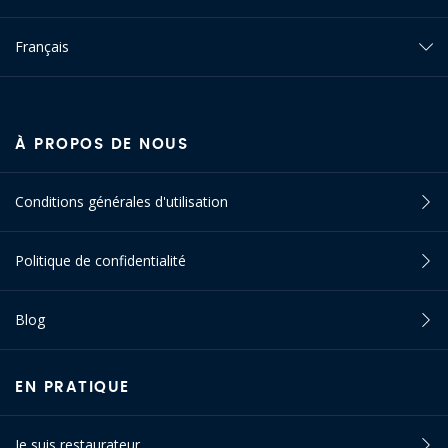
Français
À PROPOS DE NOUS
Conditions générales d'utilisation
Politique de confidentialité
Blog
EN PRATIQUE
Je suis restaurateur