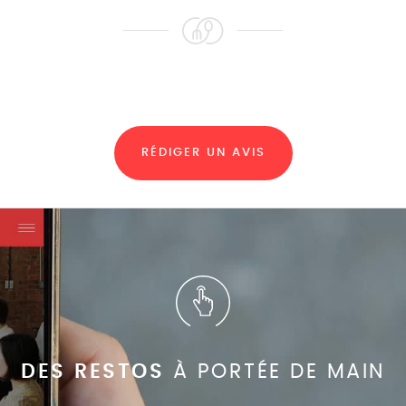
RÉDIGER UN AVIS
DES RESTOS
À PORTÉE DE MAIN