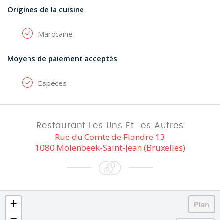
Origines de la cuisine
Marocaine
Moyens de paiement acceptés
Espèces
Restaurant Les Uns Et Les Autres
Rue du Comte de Flandre 13
1080 Molenbeek-Saint-Jean (Bruxelles)
+
−