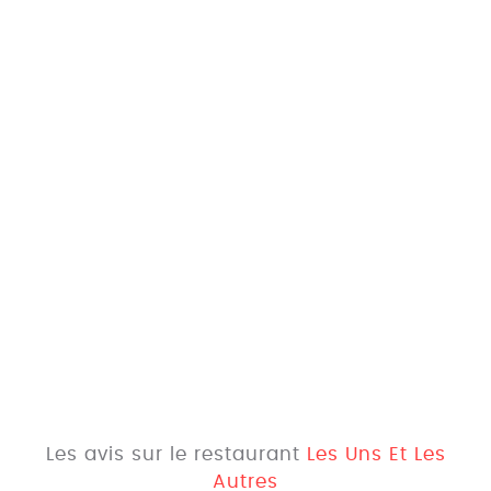
Les avis sur le restaurant
Les Uns Et Les
Autres