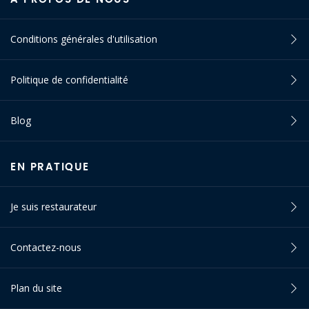
Conditions générales d'utilisation
Politique de confidentialité
Blog
EN PRATIQUE
Je suis restaurateur
Contactez-nous
Plan du site