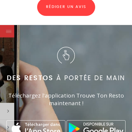
RÉDIGER UN AVIS
DES RESTOS
À PORTÉE DE MAIN
Téléchargez l'application Trouve Ton Resto
maintenant !