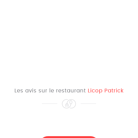
Les avis sur le restaurant
Licop Patrick