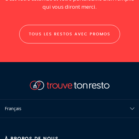
qui vous diront merci.
TOUS LES RESTOS AVEC PROMOS
Français
À PROPOS DE NOUS