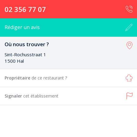
02 356 77 07
Rédiger un avis
Où nous trouver ?
Sint-Rochusstraat 1
1500 Hal
Propriétaire
de ce restaurant ?
Signaler
cet établissement